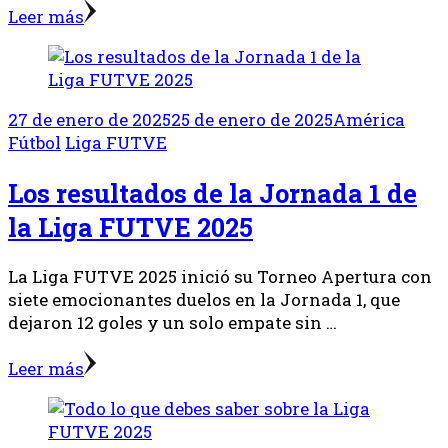
Leer más
27 de enero de 2025
25 de enero de 2025
América
Fútbol
Liga FUTVE
Los resultados de la Jornada 1 de
la Liga FUTVE 2025
La Liga FUTVE 2025 inició su Torneo Apertura con
siete emocionantes duelos en la Jornada 1, que
dejaron 12 goles y un solo empate sin …
Leer más