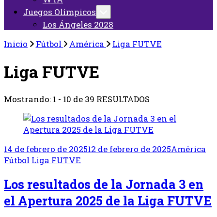
Juegos Olímpicos
Los Ángeles 2028
Inicio
Fútbol
América
Liga FUTVE
Liga FUTVE
Mostrando: 1 - 10 de 39 RESULTADOS
14 de febrero de 2025
12 de febrero de 2025
América
Fútbol
Liga FUTVE
Los resultados de la Jornada 3 en
el Apertura 2025 de la Liga FUTVE