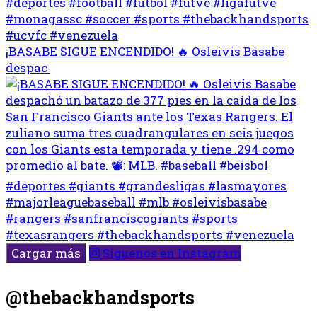
¡BASABE SIGUE ENCENDIDO! 🔥 Osleivis Basabe
despac
Cargar más
Síguenos en Instagram
@thebackhandsports