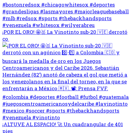
¡POR EL ORO! 🤩🥇 La Vinotinto sub-20 🇻🇪 derrotó
co
¡ALTUVE AL ESPACIO! 🚀 Un cuadrangular de 401
pies