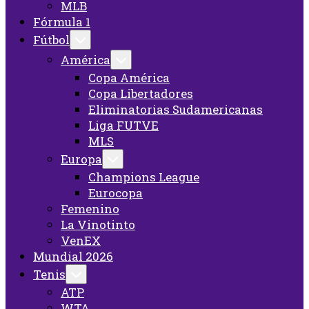
MLB
Fórmula 1
Fútbol
América
Copa América
Copa Libertadores
Eliminatorias Sudamericanas
Liga FUTVE
MLS
Europa
Champions League
Eurocopa
Femenino
La Vinotinto
VenEX
Mundial 2026
Tenis
ATP
WTA