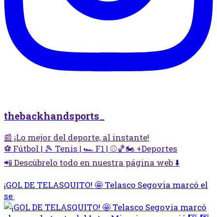
thebackhandsports_
📰 ¡Lo mejor del deporte, al instante!
⚽ Fútbol | 🎾 Tenis | 🏎️ F1 | ⚾🏀🏍️ +Deportes
📲 Descúbrelo todo en nuestra página web ⬇️
¡GOL DE TELASQUITO! 🤩 Telasco Segovia marcó el
se