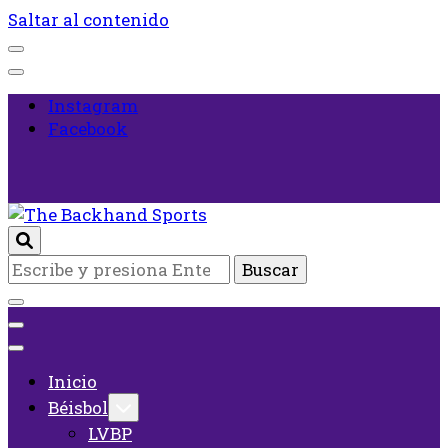
Saltar al contenido
Instagram
Facebook
Inicio
¿Buscas
The Backhand Sports
algo?
Inicio
Béisbol
LVBP