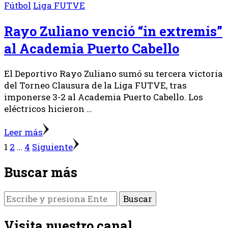
Fútbol
Liga FUTVE
Rayo Zuliano venció “in extremis”
al Academia Puerto Cabello
El Deportivo Rayo Zuliano sumó su tercera victoria
del Torneo Clausura de la Liga FUTVE, tras
imponerse 3-2 al Academia Puerto Cabello. Los
eléctricos hicieron …
Leer más
Posts
Página
Página
Página
1
2
…
4
Siguiente
pagination
Buscar más
¿Buscas
algo?
Visita nuestro canal