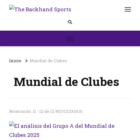
The
Inicio
Backhand
Sports
Inicio
Mundial de Clubes
Mundial de Clubes
Mostrando: 11 - 12 de 12 RESULTADOS