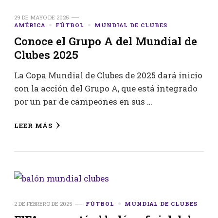
29 DE MAYO DE 2025
AMÉRICA
FÚTBOL
MUNDIAL DE CLUBES
Conoce el Grupo A del Mundial de
Clubes 2025
La Copa Mundial de Clubes de 2025 dará inicio
con la acción del Grupo A, que está integrado
por un par de campeones en sus …
LEER MÁS
2 DE FEBRERO DE 2025
FÚTBOL
MUNDIAL DE CLUBES