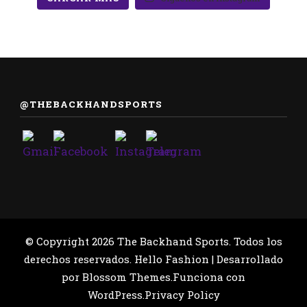
@THEBACKHANDSPORTS
© Copyright 2026
The Backhand Sports
. Todos los
derechos reservados.
Hello Fashion | Desarrollado
por
Blossom Themes
.Funciona con
WordPress
.
Privacy Policy