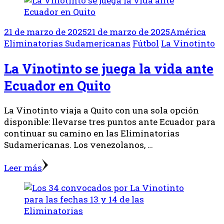
21 de marzo de 2025
21 de marzo de 2025
América
Eliminatorias Sudamericanas
Fútbol
La Vinotinto
La Vinotinto se juega la vida ante
Ecuador en Quito
La Vinotinto viaja a Quito con una sola opción
disponible: llevarse tres puntos ante Ecuador para
continuar su camino en las Eliminatorias
Sudamericanas. Los venezolanos, …
Leer más