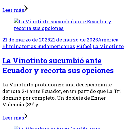
Leer más
21 de marzo de 2025
21 de marzo de 2025
América
Eliminatorias Sudamericanas
Fútbol
La Vinotinto
La Vinotinto sucumbió ante
Ecuador y recorta sus opciones
La Vinotinto protagonizó una decepcionante
derrota 2-1 ante Ecuador, en un partido que La Tri
dominó por completo. Un doblete de Enner
Valencia (39′ y …
Leer más