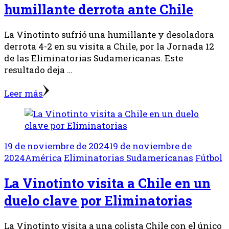
humillante derrota ante Chile
La Vinotinto sufrió una humillante y desoladora
derrota 4-2 en su visita a Chile, por la Jornada 12
de las Eliminatorias Sudamericanas. Este
resultado deja …
Leer más
19 de noviembre de 2024
19 de noviembre de
2024
América
Eliminatorias Sudamericanas
Fútbol
La Vinotinto visita a Chile en un
duelo clave por Eliminatorias
La Vinotinto visita a una colista Chile con el único