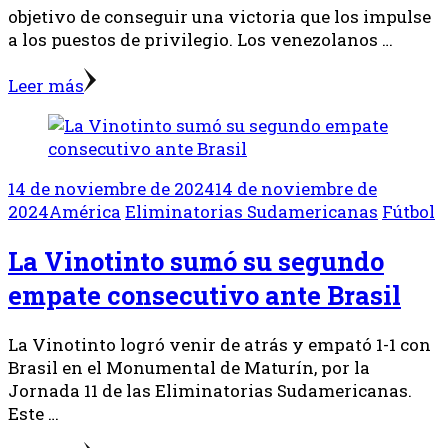
objetivo de conseguir una victoria que los impulse
a los puestos de privilegio. Los venezolanos …
Leer más
14 de noviembre de 2024
14 de noviembre de
2024
América
Eliminatorias Sudamericanas
Fútbol
La Vinotinto sumó su segundo
empate consecutivo ante Brasil
La Vinotinto logró venir de atrás y empató 1-1 con
Brasil en el Monumental de Maturín, por la
Jornada 11 de las Eliminatorias Sudamericanas.
Este …