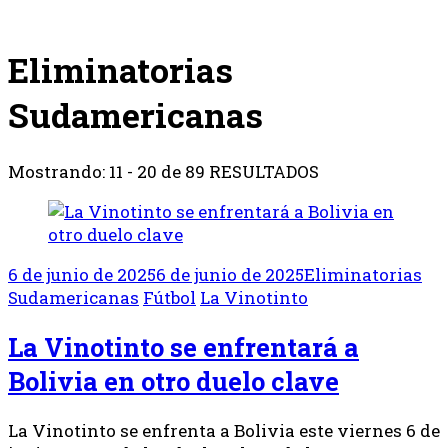
Eliminatorias
Sudamericanas
Mostrando: 11 - 20 de 89 RESULTADOS
6 de junio de 2025
6 de junio de 2025
Eliminatorias
Sudamericanas
Fútbol
La Vinotinto
La Vinotinto se enfrentará a
Bolivia en otro duelo clave
La Vinotinto se enfrenta a Bolivia este viernes 6 de