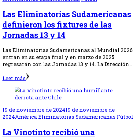
Las Eliminatorias Sudamericanas
definieron los fixtures de las
Jornadas 13 y 14
Las Eliminatorias Sudamericanas al Mundial 2026
entran en su etapa final y en marzo de 2025
regresarán con las Jornadas 13 y 14. La Dirección …
Leer más
19 de noviembre de 2024
19 de noviembre de
2024
América
Eliminatorias Sudamericanas
Fútbol
La Vinotinto recibió una