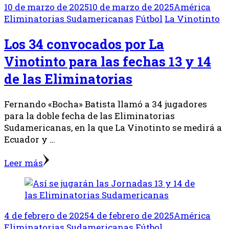
10 de marzo de 2025
10 de marzo de 2025
América
Eliminatorias Sudamericanas
Fútbol
La Vinotinto
Los 34 convocados por La
Vinotinto para las fechas 13 y 14
de las Eliminatorias
Fernando «Bocha» Batista llamó a 34 jugadores
para la doble fecha de las Eliminatorias
Sudamericanas, en la que La Vinotinto se medirá a
Ecuador y …
Leer más
4 de febrero de 2025
4 de febrero de 2025
América
Eliminatorias Sudamericanas
Fútbol