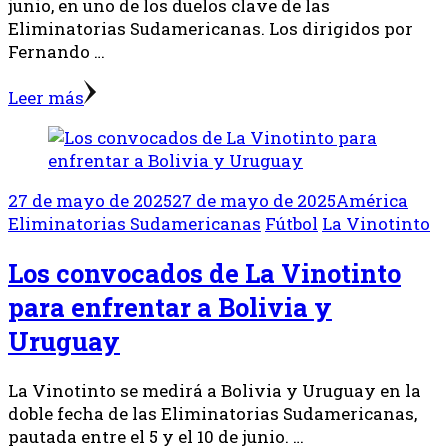
junio, en uno de los duelos clave de las
Eliminatorias Sudamericanas. Los dirigidos por
Fernando …
Leer más
27 de mayo de 2025
27 de mayo de 2025
América
Eliminatorias Sudamericanas
Fútbol
La Vinotinto
Los convocados de La Vinotinto
para enfrentar a Bolivia y
Uruguay
La Vinotinto se medirá a Bolivia y Uruguay en la
doble fecha de las Eliminatorias Sudamericanas,
pautada entre el 5 y el 10 de junio. …