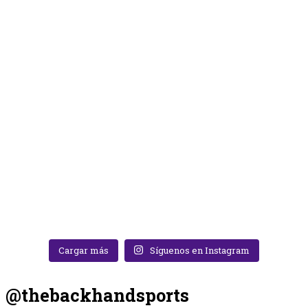
Cargar más
Síguenos en Instagram
@thebackhandsports