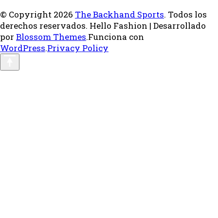
© Copyright 2026
The Backhand Sports
. Todos los
derechos reservados.
Hello Fashion | Desarrollado
por
Blossom Themes
.Funciona con
WordPress
.
Privacy Policy