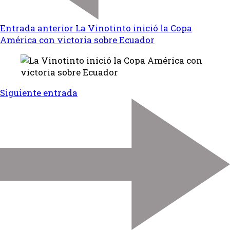
Entrada anterior
La Vinotinto inició la Copa
América con victoria sobre Ecuador
Siguiente entrada