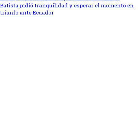
Batista pidió tranquilidad y esperar el momento en
triunfo ante Ecuador