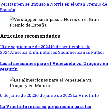
Verstappen se impuso a Norris en el Gran Premio de
España
Artículos recomendados
10 de septiembre de 2024
10 de septiembre de
2024
América
Eliminatorias Sudamericanas
Fútbol
Las alineaciones para el Venezuela vs. Uruguay en
Maturín
6 de junio de 2023
6 de junio de 2023
La Vinotinto
La Vinotinto inicia su preparación para las