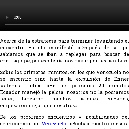
Acerca de la estrategia para terminar levantando el
encuentro Batista manifestó: «Después de su gol
sabíamos que se iban a replegar para buscar de
contragolpe, por eso teníamos que ir por las bandas».
Sobre los primeros minutos, en los que Venezuela no
se encontró sino hasta la expulsión de Enner
Valencia indicó: «En los primeros 20 minutos
Ecuador manejó la pelota, nosotros no la podíamos
tener, lanzaron muchos balones cruzados,
empezaron mejor que nosotros».
De los próximos encuentros y posibilidades del
seleccionado de
Venezuela
, «Bocha» mostró mesur