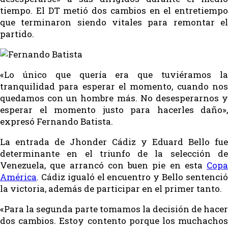
tiempo. El DT metió dos cambios en el entretiempo
que terminaron siendo vitales para remontar el
partido.
«Lo único que quería era que tuviéramos la
tranquilidad para esperar el momento, cuando nos
quedamos con un hombre más. No desesperarnos y
esperar el momento justo para hacerles daño»,
expresó Fernando Batista.
La entrada de Jhonder Cádiz y Eduard Bello fue
determinante en el triunfo de la selección de
Venezuela, que arrancó con buen pie en esta
Copa
América
. Cádiz igualó el encuentro y Bello sentenció
la victoria, además de participar en el primer tanto.
«Para la segunda parte tomamos la decisión de hacer
dos cambios. Estoy contento porque los muchachos