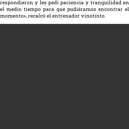
respondieron y les pedí paciencia y tranquilidad en
el medio tiempo para que pudiéramos encontrar el
momento», recalcó el entrenador vinotinto.