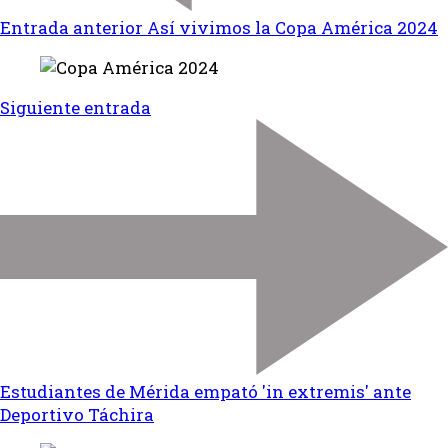
Entrada anterior
Así vivimos la Copa América 2024
Siguiente entrada
Estudiantes de Mérida empató 'in extremis' ante
Deportivo Táchira