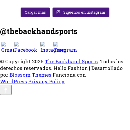
Cargar más
Síguenos en Instagram
@thebackhandsports
© Copyright 2026
The Backhand Sports
. Todos los
derechos reservados.
Hello Fashion | Desarrollado
por
Blossom Themes
.Funciona con
WordPress
.
Privacy Policy