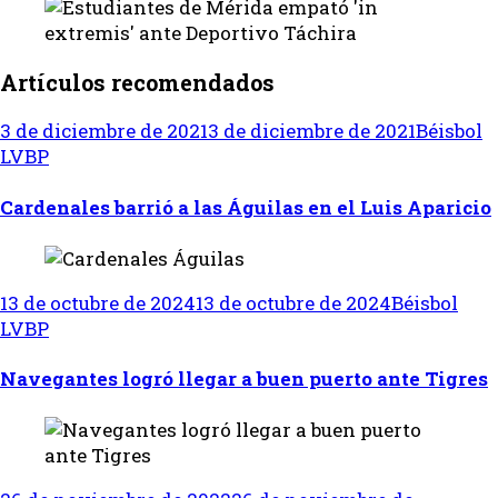
Artículos recomendados
3 de diciembre de 2021
3 de diciembre de 2021
Béisbol
LVBP
Cardenales barrió a las Águilas en el Luis Aparicio
13 de octubre de 2024
13 de octubre de 2024
Béisbol
LVBP
Navegantes logró llegar a buen puerto ante Tigres