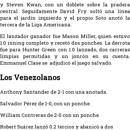
y Steven Kwan, con un doblete sobre la pradera
central. Seguidamente David Fry soltó una línea
para el jardín izquierdo y el propio Soto anotó la
tercera de la Liga Americana.
El lanzador ganador fue Mason Miller, quien estuvo
1.0 inning completo y recetó dos ponches. La derrota
fue para Hunter Green con 1.0 lanzado, dos carreras
limpias permitidas y un jonrón en su cuenta.
Emmanuel Clase se adjudicó el juego salvado.
Los Venezolanos
Anthony Santander de 2-1 con una anotada.
Salvador Pérez de 1-0, con un ponche.
William Contreras de 2-0 con un ponche.
Robert Suárez lanzó 0.2 tercios y abanicó a dos