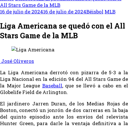
All Stars Game de la MLB
16 de julio de 2024
16 de julio de 2024
Béisbol
MLB
Liga Americana se quedó con el All
Stars Game de la MLB
José Oliveros
La Liga Americana derrotó con pizarra de 5-3 a la
Liga Nacional en la edición 94 del All Stars Game de
la Major League
Baseball
, que se llevó a cabo en el
Globelife Field de Arlington.
El jardinero Jarren Duran, de los Medias Rojas de
Boston, conectó un jonrón de dos carreras en la baja
del quinto episodio ante los envíos del relevista
Hunter Green, para darle la ventaja definitiva a la