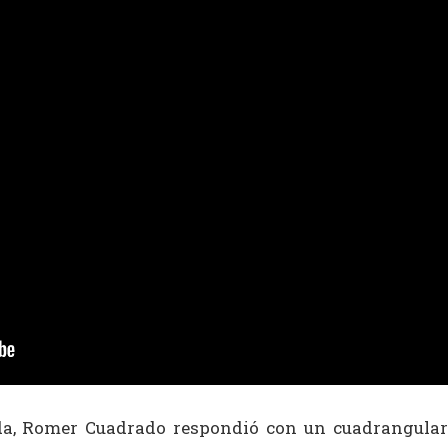
ada, Romer Cuadrado respondió con un cuadrangular