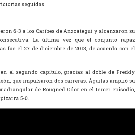
ieron 6-3 a los Caribes de Anzoátegui y alcanzaron su
onsecutiva. La última vez que el conjunto rapaz
as fue el 27 de diciembre de 2013, de acuerdo con el
 en el segundo capítulo, gracias al doble de Freddy
León, que impulsaron dos carreras. Águilas amplió su
cuadrangular de Rougned Odor en el tercer episodio,
pizarra 5-0.