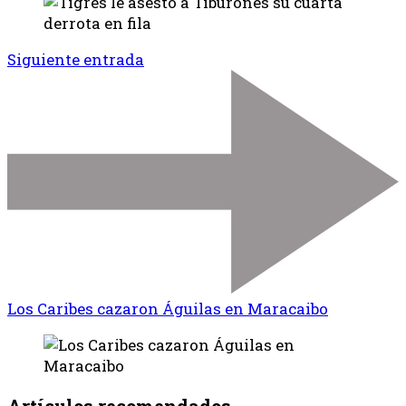
Siguiente entrada
Los Caribes cazaron Águilas en Maracaibo
Artículos recomendados