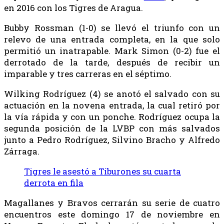
en 2016 con los Tigres de Aragua.
Bubby Rossman (1-0) se llevó el triunfo con un
relevo de una entrada completa, en la que solo
permitió un inatrapable. Mark Simon (0-2) fue el
derrotado de la tarde, después de recibir un
imparable y tres carreras en el séptimo.
Wilking Rodríguez (4) se anotó el salvado con su
actuación en la novena entrada, la cual retiró por
la vía rápida y con un ponche. Rodríguez ocupa la
segunda posición de la LVBP con más salvados
junto a Pedro Rodríguez, Silvino Bracho y Alfredo
Zárraga.
Tigres le asestó a Tiburones su cuarta
derrota en fila
Magallanes y Bravos cerrarán su serie de cuatro
encuentros este domingo 17 de noviembre en