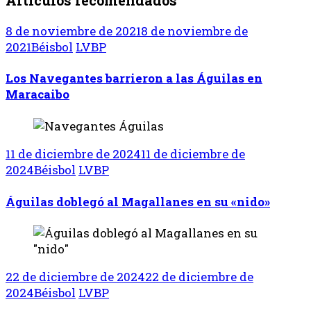
8 de noviembre de 2021
8 de noviembre de
2021
Béisbol
LVBP
Los Navegantes barrieron a las Águilas en
Maracaibo
11 de diciembre de 2024
11 de diciembre de
2024
Béisbol
LVBP
Águilas doblegó al Magallanes en su «nido»
22 de diciembre de 2024
22 de diciembre de
2024
Béisbol
LVBP