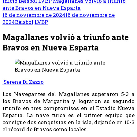
Inicio
Béisbol
LVBP
Magallanes volvió a triunfo
ante Bravos en Nueva Esparta
16 de noviembre de 2024
16 de noviembre de
2024
Béisbol
LVBP
Magallanes volvió a triunfo ante
Bravos en Nueva Esparta
Serena Di Zazzo
Los Navegantes del Magallanes superaron 5-3 a
los Bravos de Margarita y lograron su segundo
triunfo en tres compromisos en el Estadio Nueva
Esparta. La nave turca es el primer equipo que
consigue dos conquistas en la isla, dejando en 10-3
el récord de Bravos como locales.