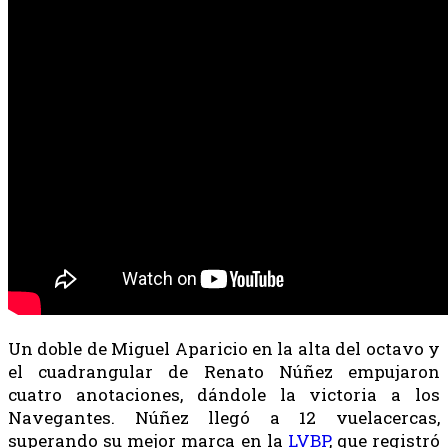
Un doble de Miguel Aparicio en la alta del octavo y
el cuadrangular de Renato Núñez empujaron
cuatro anotaciones, dándole la victoria a los
Navegantes. Núñez llegó a 12 vuelacercas,
superando su mejor marca en la
LVBP
, que registró