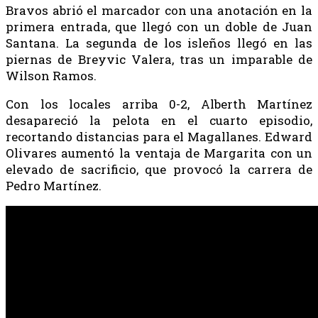
Bravos abrió el marcador con una anotación en la
primera entrada, que llegó con un doble de Juan
Santana. La segunda de los isleños llegó en las
piernas de Breyvic Valera, tras un imparable de
Wilson Ramos.
Con los locales arriba 0-2, Alberth Martínez
desapareció la pelota en el cuarto episodio,
recortando distancias para el Magallanes. Edward
Olivares aumentó la ventaja de Margarita con un
elevado de sacrificio, que provocó la carrera de
Pedro Martínez.