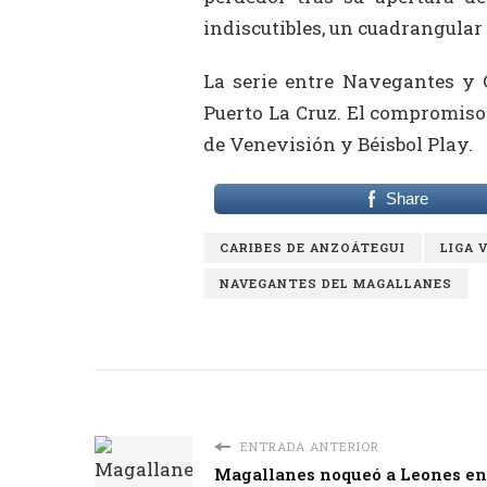
indiscutibles, un cuadrangular 
La serie entre Navegantes y 
Puerto La Cruz. El compromiso 
de Venevisión y Béisbol Play.
Share
CARIBES DE ANZOÁTEGUI
LIGA 
NAVEGANTES DEL MAGALLANES
ENTRADA ANTERIOR
Magallanes noqueó a Leones en