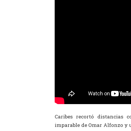
Caribes recortó distancias
imparable de Omar Alfonzo y un