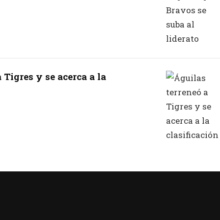
 Tigres y se acerca a la