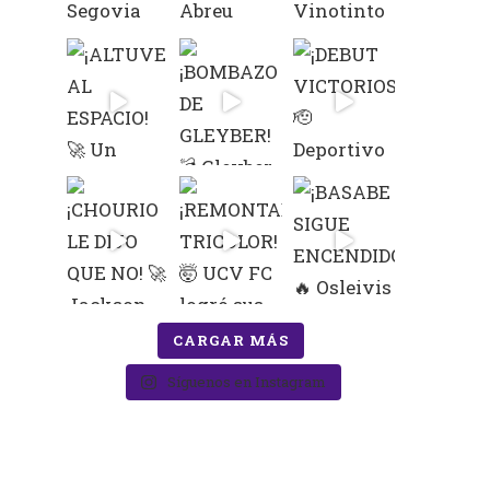
CARGAR MÁS
Síguenos en Instagram