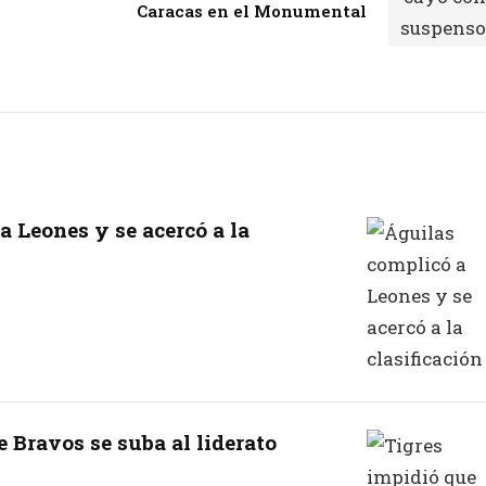
Caracas en el Monumental
a Leones y se acercó a la
 Bravos se suba al liderato