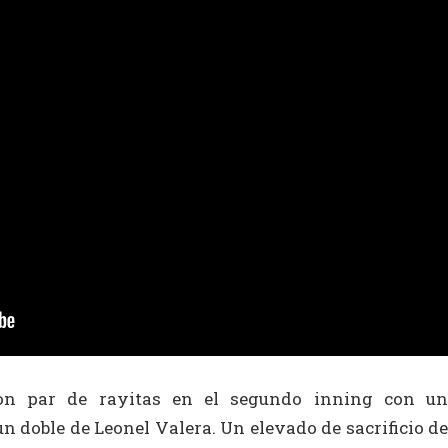
 con par de rayitas en el segundo inning con un
 doble de Leonel Valera. Un elevado de sacrificio de