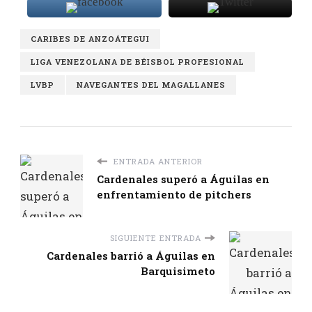
CARIBES DE ANZOÁTEGUI
LIGA VENEZOLANA DE BÉISBOL PROFESIONAL
LVBP
NAVEGANTES DEL MAGALLANES
ENTRADA ANTERIOR
Cardenales superó a Águilas en
enfrentamiento de pitchers
SIGUIENTE ENTRADA
Cardenales barrió a Águilas en
Barquisimeto