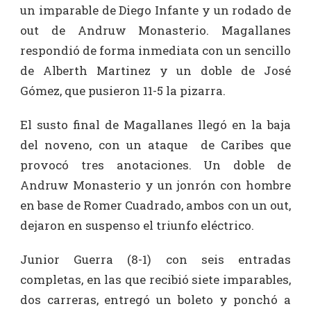
un imparable de Diego Infante y un rodado de
out de Andruw Monasterio. Magallanes
respondió de forma inmediata con un sencillo
de Alberth Martinez y un doble de José
Gómez, que pusieron 11-5 la pizarra.
El susto final de Magallanes llegó en la baja
del noveno, con un ataque de Caribes que
provocó tres anotaciones. Un doble de
Andruw Monasterio y un jonrón con hombre
en base de Romer Cuadrado, ambos con un out,
dejaron en suspenso el triunfo eléctrico.
Junior Guerra (8-1) con seis entradas
completas, en las que recibió siete imparables,
dos carreras, entregó un boleto y ponchó a