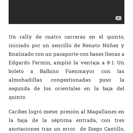
Un rally de cuatro carreras en el quinto,
iniciado por un sencillo de Renato Núñez y
finalizado con un pasaporte con bases llenas a
Edgardo Fermín, amplió la ventaja a 8-1. Un
boleto a Balbino Fuenmayor con las
almohadillas congestionadas puso la
segunda de los orientales en la baja del
quinto.
Caribes logró meter presión al Magallanes en
la baja de la séptima entrada, con tres
anotaciones tras un error de Diego Castillo,