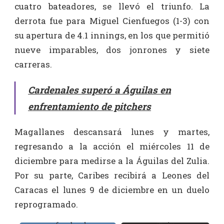
cuatro bateadores, se llevó el triunfo. La
derrota fue para Miguel Cienfuegos (1-3) con
su apertura de 4.1 innings, en los que permitió
nueve imparables, dos jonrones y siete
carreras.
Cardenales superó a Águilas en
enfrentamiento de pitchers
Magallanes descansará lunes y martes,
regresando a la acción el miércoles 11 de
diciembre para medirse a la Águilas del Zulia.
Por su parte, Caribes recibirá a Leones del
Caracas el lunes 9 de diciembre en un duelo
reprogramado.