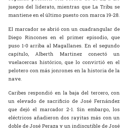
juegos del liderato, mientras que La Tribu se
mantiene en el último puesto con marca 19-28.
El marcador se abrió con un cuadrangular de
Diego Rincones en el primer episodio, que
puso 1-0 arriba al Magallanes. En el segundo
capítulo, Alberth Martinez conectó un
vuelacercas histórico, que lo convirtió en el
pelotero con más jonrones en la historia de la
nave.
Caribes respondió en la baja del tercero, con
un elevado de sacrificio de José Fernández
que dejó el marcador 2-1. Sin embargo, los
eléctricos añadieron dos rayitas más con un
doble de José Peraza y un indiscutible de José