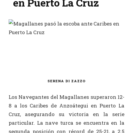
en Puerto La Cruz
SERENA DI ZAZZO
Los Navegantes del Magallanes superaron 12-
8 a los Caribes de Anzoátegui en Puerto La
Cruz, asegurando su victoria en la serie
particular. La nave turca se encuentra en la
segunda posición con récord de 25-21, a 2.5