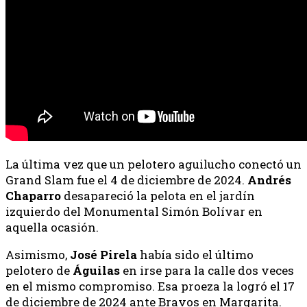
La última vez que un pelotero aguilucho conectó un
Grand Slam fue el 4 de diciembre de 2024.
Andrés
Chaparro
desapareció la pelota en el jardín
izquierdo del Monumental Simón Bolívar en
aquella ocasión.
Asimismo,
José
Pirela
había sido el último
pelotero de
Águilas
en irse para la calle dos veces
en el mismo compromiso. Esa proeza la logró el 17
de diciembre de 2024 ante Bravos en Margarita.