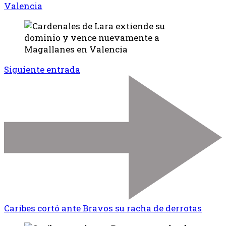
Valencia
Siguiente entrada
Caribes cortó ante Bravos su racha de derrotas