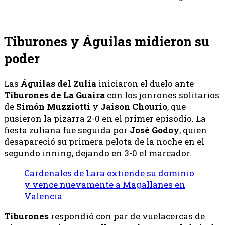
Tiburones y Águilas midieron su
poder
Las
Águilas del Zulia
iniciaron el duelo ante
Tiburones de La Guaira
con los jonrones solitarios
de
Simón Muzziotti
y
Jaison
Chourio
, que
pusieron la pizarra 2-0 en el primer episodio. La
fiesta zuliana fue seguida por
José
Godoy
, quien
desapareció su primera pelota de la noche en el
segundo inning, dejando en 3-0 el marcador.
Cardenales de Lara extiende su dominio
y vence nuevamente a Magallanes en
Valencia
Tiburones
respondió con par de vuelacercas de