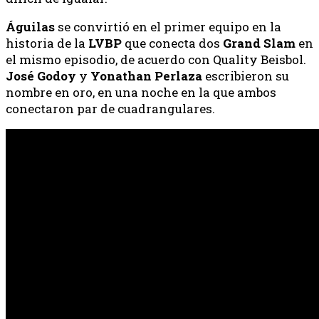
Águilas
se convirtió en el primer equipo en la
historia de la
LVBP
que conecta dos
Grand Slam
en
el mismo episodio, de acuerdo con Quality Beisbol.
José
Godoy
y
Yonathan
Perlaza
escribieron su
nombre en oro, en una noche en la que ambos
conectaron par de cuadrangulares.