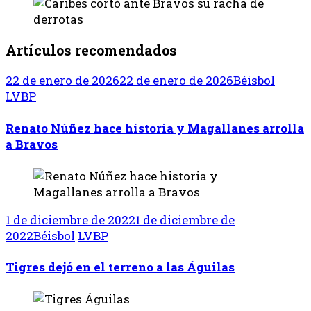
Artículos recomendados
22 de enero de 2026
22 de enero de 2026
Béisbol
LVBP
Renato Núñez hace historia y Magallanes arrolla
a Bravos
1 de diciembre de 2022
1 de diciembre de
2022
Béisbol
LVBP
Tigres dejó en el terreno a las Águilas