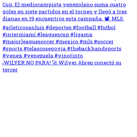
¡WILYER NO PARA! 🚀 Wilyer Abreu conectó su
tercer