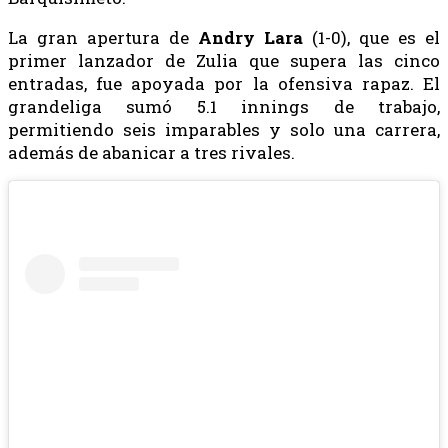
La gran apertura de
Andry
Lara
(1-0), que es el
primer lanzador de Zulia que supera las cinco
entradas, fue apoyada por la ofensiva rapaz. El
grandeliga sumó 5.1 innings de trabajo,
permitiendo seis imparables y solo una carrera,
además de abanicar a tres rivales.