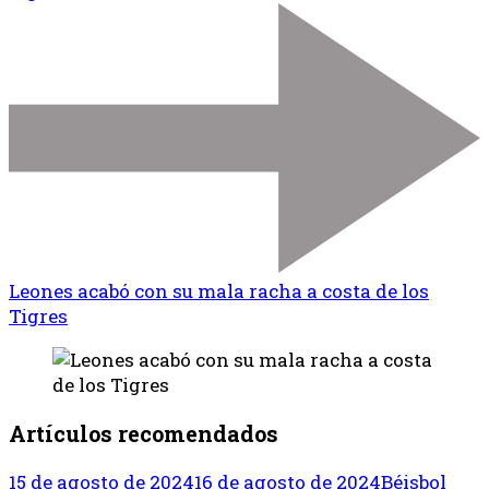
Leones acabó con su mala racha a costa de los
Tigres
Artículos recomendados
15 de agosto de 2024
16 de agosto de 2024
Béisbol