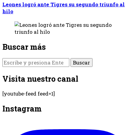
Leones logró ante Tigres su segundo triunfo al
hilo
Buscar más
¿Buscas
algo?
Visita nuestro canal
[youtube-feed feed=1]
Instagram