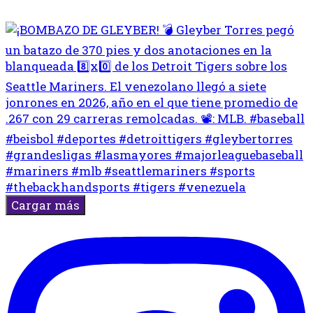
Cargar más