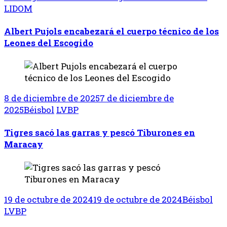
LIDOM
Albert Pujols encabezará el cuerpo técnico de los
Leones del Escogido
8 de diciembre de 2025
7 de diciembre de
2025
Béisbol
LVBP
Tigres sacó las garras y pescó Tiburones en
Maracay
19 de octubre de 2024
19 de octubre de 2024
Béisbol
LVBP