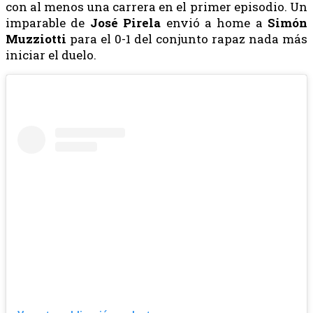
con al menos una carrera en el primer episodio. Un
imparable de
José
Pirela
envió a home a
Simón
Muzziotti
para el 0-1 del conjunto rapaz nada más
iniciar el duelo.