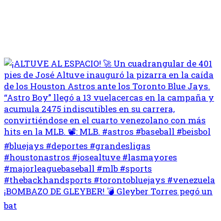
¡BOMBAZO DE GLEYBER! 💣 Gleyber Torres pegó un
bat