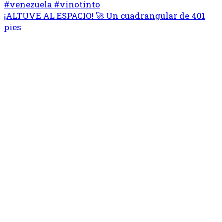
¡ALTUVE AL ESPACIO! 🚀 Un cuadrangular de 401
pies