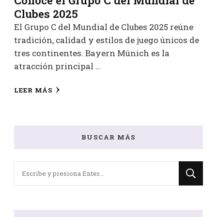
Conoce el Grupo C del Mundial de
Clubes 2025
El Grupo C del Mundial de Clubes 2025 reúne
tradición, calidad y estilos de juego únicos de
tres continentes. Bayern Múnich es la
atracción principal …
LEER MÁS
BUSCAR MÁS
¿Buscas
algo?