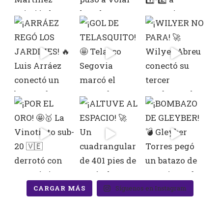
CARGAR MÁS
Síguenos en Instagram