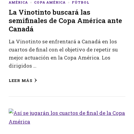
AMÉRICA
COPA AMÉRICA
FÚTBOL
La Vinotinto buscará las
semifinales de Copa América ante
Canadá
La Vinotinto se enfrentará a Canadá en los
cuartos de final con el objetivo de repetir su
mejor actuación en la Copa América. Los
dirigidos …
LEER MÁS