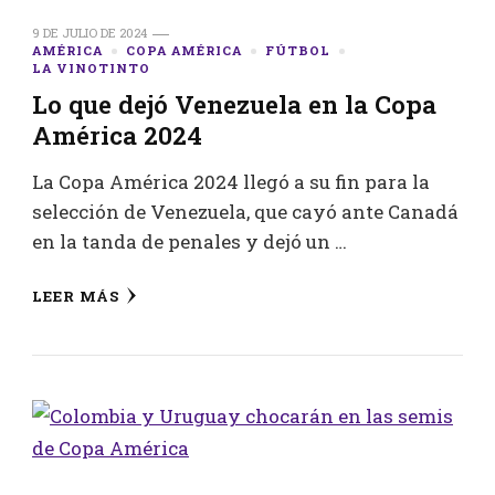
9 DE JULIO DE 2024
AMÉRICA
COPA AMÉRICA
FÚTBOL
LA VINOTINTO
Lo que dejó Venezuela en la Copa
América 2024
La Copa América 2024 llegó a su fin para la
selección de Venezuela, que cayó ante Canadá
en la tanda de penales y dejó un …
LEER MÁS