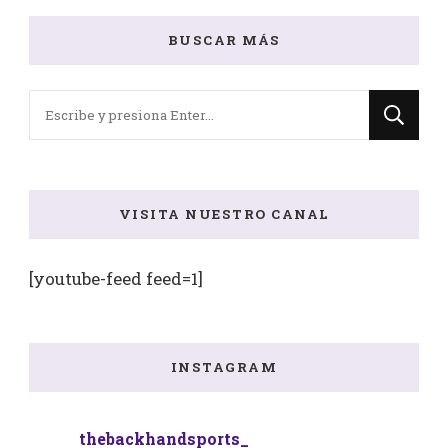
BUSCAR MÁS
¿Buscas
algo?
VISITA NUESTRO CANAL
[youtube-feed feed=1]
INSTAGRAM
thebackhandsports_