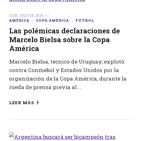
12 DE JULIO DE 2024
AMÉRICA
COPA AMÉRICA
FÚTBOL
Las polémicas declaraciones de
Marcelo Bielsa sobre la Copa
América
Marcelo Bielsa, técnico de Uruguay, explotó
contra Conmebol y Estados Unidos por la
organización de la Copa América, durante la
rueda de prensa previa al …
LEER MÁS