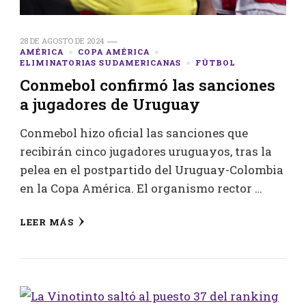
28 DE AGOSTO DE 2024
AMÉRICA
COPA AMÉRICA
ELIMINATORIAS SUDAMERICANAS
FÚTBOL
Conmebol confirmó las sanciones
a jugadores de Uruguay
Conmebol hizo oficial las sanciones que
recibirán cinco jugadores uruguayos, tras la
pelea en el postpartido del Uruguay-Colombia
en la Copa América. El organismo rector …
LEER MÁS