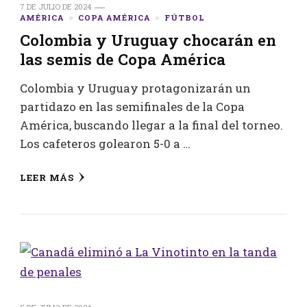
7 DE JULIO DE 2024
AMÉRICA
COPA AMÉRICA
FÚTBOL
Colombia y Uruguay chocarán en
las semis de Copa América
Colombia y Uruguay protagonizarán un
partidazo en las semifinales de la Copa
América, buscando llegar a la final del torneo.
Los cafeteros golearon 5-0 a …
LEER MÁS