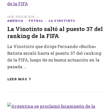
18 DE JULIO DE 2024
AMÉRICA
FÚTBOL
LA VINOTINTO
La Vinotinto saltó al puesto 37 del
ranking de la FIFA
La Vinotinto que dirige Fernando «Bocha»
Batista escaló hasta el puesto 37 del ranking
de la FIFA, luego de su buena actuación en la
pasada …
LEER MÁS