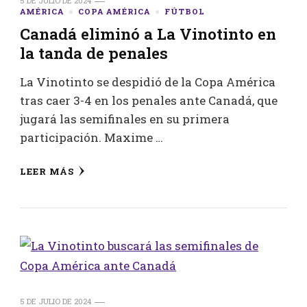
5 DE JULIO DE 2024
AMÉRICA
COPA AMÉRICA
FÚTBOL
Canadá eliminó a La Vinotinto en
la tanda de penales
La Vinotinto se despidió de la Copa América
tras caer 3-4 en los penales ante Canadá, que
jugará las semifinales en su primera
participación. Maxime …
LEER MÁS
5 DE JULIO DE 2024