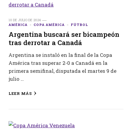
10 DE JULIO DE 2024
AMÉRICA
COPA AMÉRICA
FÚTBOL
Argentina buscará ser bicampeón
tras derrotar a Canadá
Argentina se instaló en la final de la Copa
América tras superar 2-0 a Canadá en la
primera semifinal, disputada el martes 9 de
julio …
LEER MÁS