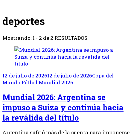
deportes
Mostrando: 1 - 2 de 2 RESULTADOS
12 de julio de 2026
12 de julio de 2026
Copa del
Mundo
Fútbol
Mundial 2026
Mundial 2026: Argentina se
impuso a Suiza y continúa hacia
la reválida del título
Argentina sufrió más de la cuenta para imponerse