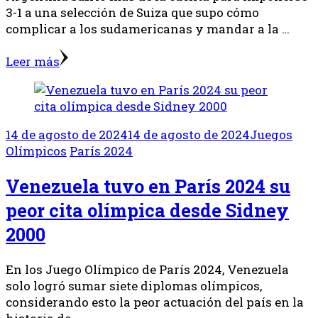
3-1 a una selección de Suiza que supo cómo
complicar a los sudamericanas y mandar a la …
Leer más
14 de agosto de 2024
14 de agosto de 2024
Juegos
Olímpicos
París 2024
Venezuela tuvo en París 2024 su
peor cita olímpica desde Sidney
2000
En los Juego Olímpico de París 2024, Venezuela
solo logró sumar siete diplomas olímpicos,
considerando esto la peor actuación del país en la