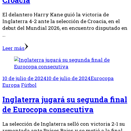
El delantero Harry Kane guió la victoria de
Inglaterra 4-2 ante la selección de Croacia, en el
debut del Mundial 2026, en encuentro disputado en
…
Leer más
10 de julio de 2024
10 de julio de 2024
Eurocopa
Europa
Fútbol
Inglaterra jugará su segunda final
de Eurocopa consecutiva
La selección de Inglaterra selló con victoria 2-1 su
remontada ante Países Bajos y se metió a la final