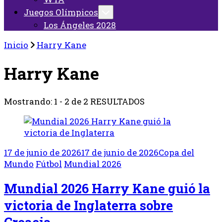
Juegos Olímpicos
Los Ángeles 2028
Inicio
Harry Kane
Harry Kane
Mostrando: 1 - 2 de 2 RESULTADOS
17 de junio de 2026
17 de junio de 2026
Copa del
Mundo
Fútbol
Mundial 2026
Mundial 2026 Harry Kane guió la
victoria de Inglaterra sobre
Croacia