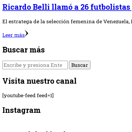
Ricardo Belli llamó a 26 futbolist
El estratega de la selección femenina de Venezuela, R
Leer más
Buscar más
¿Buscas
algo?
Visita nuestro canal
[youtube-feed feed=1]
Instagram