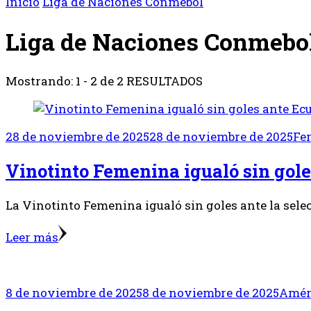
Inicio
Liga de Naciones Conmebol
Liga de Naciones Conmebo
Mostrando: 1 - 2 de 2 RESULTADOS
28 de noviembre de 2025
28 de noviembre de 2025
Fe
Vinotinto Femenina igualó sin gole
La Vinotinto Femenina igualó sin goles ante la sele
Leer más
8 de noviembre de 2025
8 de noviembre de 2025
Amér