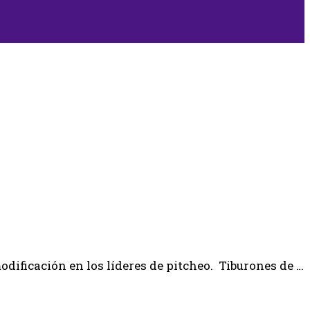
dificación en los líderes de pitcheo. Tiburones de …