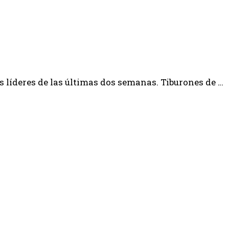
 líderes de las últimas dos semanas. Tiburones de …