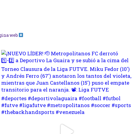
ágina web