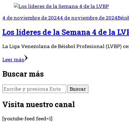
4 de noviembre de 2024
4 de noviembre de 2024
Béis
Los líderes de la Semana 4 de la LV
La Liga Venezolana de Béisbol Profesional (LVBP) c
Leer más
Buscar más
¿Buscas
algo?
Visita nuestro canal
[youtube-feed feed=1]