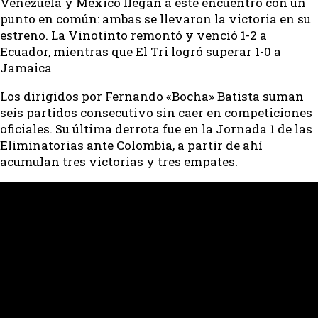
Venezuela y México llegan a este encuentro con un
punto en común: ambas se llevaron la victoria en su
estreno. La Vinotinto remontó y venció 1-2 a
Ecuador, mientras que El Tri logró superar 1-0 a
Jamaica
Los dirigidos por Fernando «Bocha» Batista suman
seis partidos consecutivo sin caer en competiciones
oficiales. Su última derrota fue en la Jornada 1 de las
Eliminatorias ante Colombia, a partir de ahí
acumulan tres victorias y tres empates.