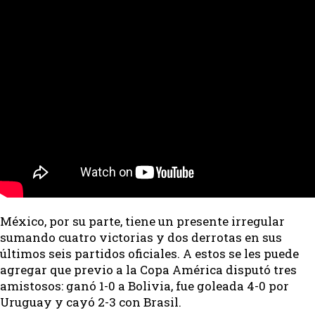
México, por su parte, tiene un presente irregular
sumando cuatro victorias y dos derrotas en sus
últimos seis partidos oficiales. A estos se les puede
agregar que previo a la Copa América disputó tres
amistosos: ganó 1-0 a Bolivia, fue goleada 4-0 por
Uruguay y cayó 2-3 con Brasil.