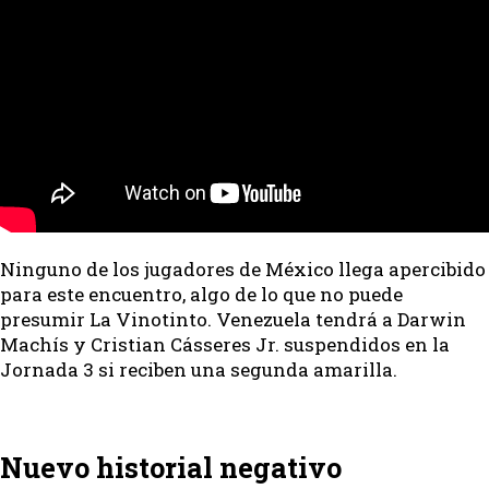
Ninguno de los jugadores de México llega apercibido
para este encuentro, algo de lo que no puede
presumir La Vinotinto. Venezuela tendrá a Darwin
Machís y Cristian Cásseres Jr. suspendidos en la
Jornada 3 si reciben una segunda amarilla.
Nuevo historial negativo