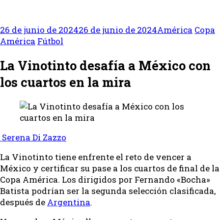
26 de junio de 2024
26 de junio de 2024
América
Copa
América
Fútbol
La Vinotinto desafía a México con
los cuartos en la mira
Serena Di Zazzo
La Vinotinto tiene enfrente el reto de vencer a
México y certificar su pase a los cuartos de final de la
Copa América. Los dirigidos por Fernando «Bocha»
Batista podrían ser la segunda selección clasificada,
después de
Argentina
.