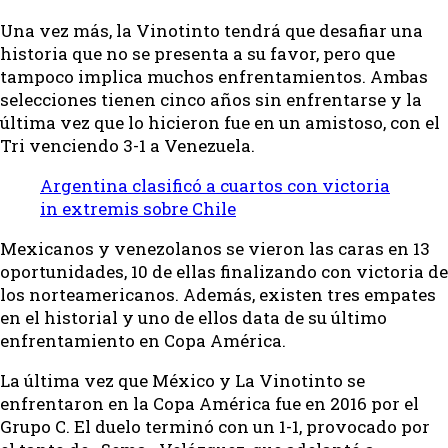
Una vez más, la Vinotinto tendrá que desafiar una
historia que no se presenta a su favor, pero que
tampoco implica muchos enfrentamientos. Ambas
selecciones tienen cinco años sin enfrentarse y la
última vez que lo hicieron fue en un amistoso, con el
Tri venciendo 3-1 a Venezuela.
Argentina clasificó a cuartos con victoria
in extremis sobre Chile
Mexicanos y venezolanos se vieron las caras en 13
oportunidades, 10 de ellas finalizando con victoria de
los norteamericanos. Además, existen tres empates
en el historial y uno de ellos data de su último
enfrentamiento en Copa América.
La última vez que México y La Vinotinto se
enfrentaron en la Copa América fue en 2016 por el
Grupo C. El duelo terminó con un 1-1, provocado por