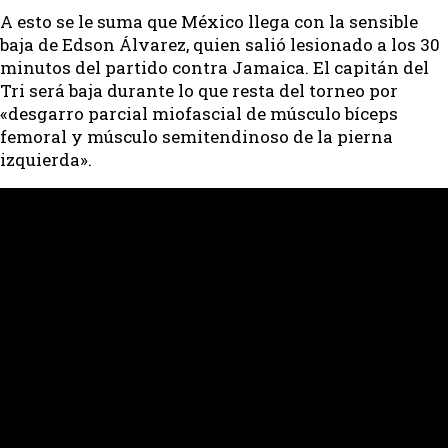
A esto se le suma que México llega con la sensible
baja de Edson Álvarez, quien salió lesionado a los 30
minutos del partido contra Jamaica. El capitán del
Tri será baja durante lo que resta del torneo por
«desgarro parcial miofascial de músculo bíceps
femoral y músculo semitendinoso de la pierna
izquierda».