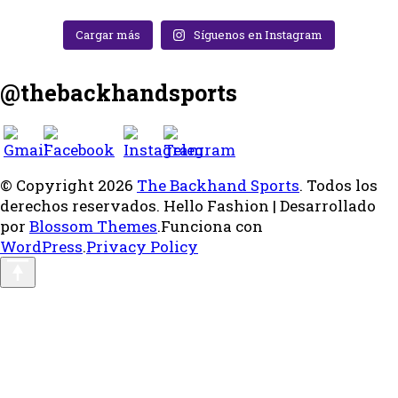
Cargar más
Síguenos en Instagram
@thebackhandsports
© Copyright 2026
The Backhand Sports
. Todos los
derechos reservados.
Hello Fashion | Desarrollado
por
Blossom Themes
.Funciona con
WordPress
.
Privacy Policy