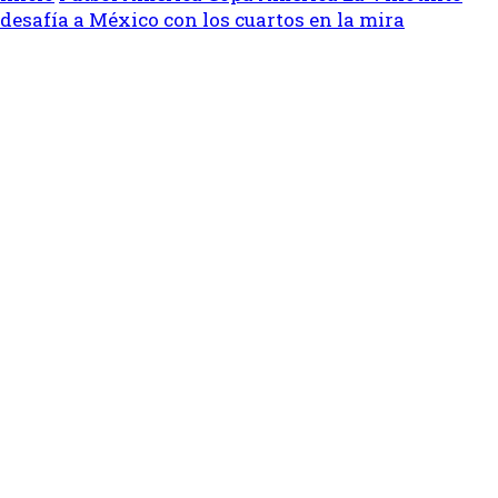
desafía a México con los cuartos en la mira