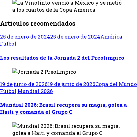
Artículos recomendados
25 de enero de 2024
25 de enero de 2024
América
Fútbol
Los resultados de la Jornada 2 del Preolímpico
19 de junio de 2026
19 de junio de 2026
Copa del Mundo
Fútbol
Mundial 2026
Mundial 2026: Brasil recupera su magia, golea a
Haití y comanda el Grupo C