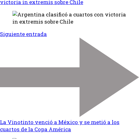
victoria in extremis sobre Chile
Siguiente entrada
La Vinotinto venció a México y se metió a los
cuartos de la Copa América