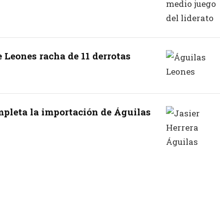
 Leones racha de 11 derrotas
mpleta la importación de Águilas