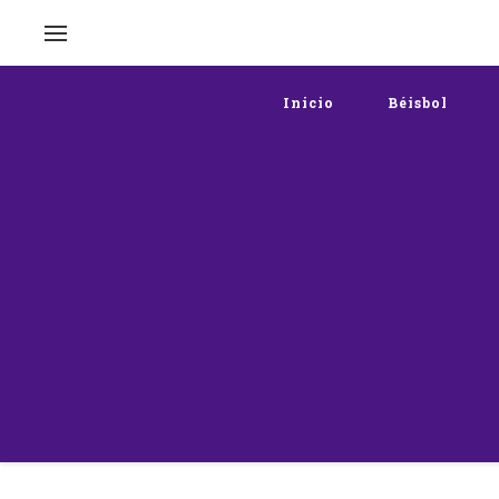
Inicio
Béisbol