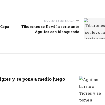
SIGUIENTE ENTRADA
 Copa
Tiburones se llevó la serie ante
Águilas con blanqueada
Tigres y se pone a medio juego