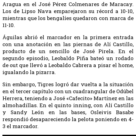
Aragua en el José Pérez Colmenares de Maracay.
Los de Lipso Nava emparejaron su récord a 10-10,
mientras que los bengalíes quedaron con marca de
11-10.
Águilas abrió el marcador en la primera entrada
con una anotación en las piernas de Alí Castillo,
producto de un sencillo de José Pirela. En el
segundo episodio, Leobaldo Piña bateó un rodado
de out que llevó a Leobaldo Cabrera a pisar el home,
igualando la pizarra.
Sin embargo, Tigres logró dar vuelta a la situación
en el tercer capítulo con un cuadrangular de Odúbel
Herrera, teniendo a José «Cafecito» Martínez en las
almohadillas. En el quinto inning, con Alí Castillo
y Sandy León en las bases, Osleivis Basabe
respondió desapareciendo la pelota poniendo en 4-
3 el marcador.