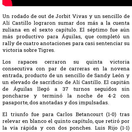
Un rodado de out de Jorbit Vivas y un sencillo de
Alí Castillo lograron sumar dos más a la cuenta
zuliana en el sexto capítulo. El séptimo fue aún
más productivo para Águilas, que completó un
rally de cuatro anotaciones para casi sentenciar su
victoria sobre Tigres.
Los rapaces cerraron su quinta victoria
consecutiva con par de carreras en la novena
entrada, producto de un sencillo de Sandy León y
un elevado de sacrificio de Alí Castillo. El capitán
de Águilas llegó a 37 turnos seguidos sin
poncharse y terminó la noche de 4-2 con
pasaporte, dos anotadas y dos impulsadas.
El triunfo fue para Carlos Betancourt (1-0) tras
relevar en blanco el quinto capítulo, que retiró por
la vía rápida y con dos ponches. Luis Rijo (1-1)