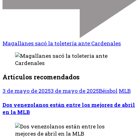
Magallanes sacó la toletería ante Cardenales
Artículos recomendados
3 de mayo de 2025
3 de mayo de 2025
Béisbol
MLB
Dos venezolanos están entre los mejores de abril
en la MLB