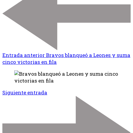
Entrada anterior
Bravos blanqueó a Leones y suma
cinco victorias en fila
Siguiente entrada