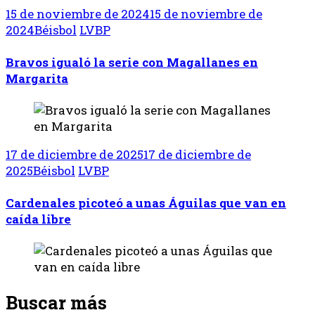
15 de noviembre de 2024
15 de noviembre de
2024
Béisbol
LVBP
Bravos igualó la serie con Magallanes en
Margarita
17 de diciembre de 2025
17 de diciembre de
2025
Béisbol
LVBP
Cardenales picoteó a unas Águilas que van en
caída libre
Buscar más