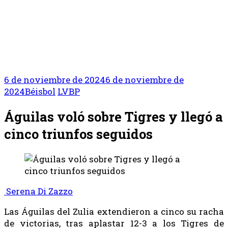
6 de noviembre de 2024
6 de noviembre de
2024
Béisbol
LVBP
Águilas voló sobre Tigres y llegó a
cinco triunfos seguidos
Serena Di Zazzo
Las Águilas del Zulia extendieron a cinco su racha
de victorias, tras aplastar 12-3 a los Tigres de