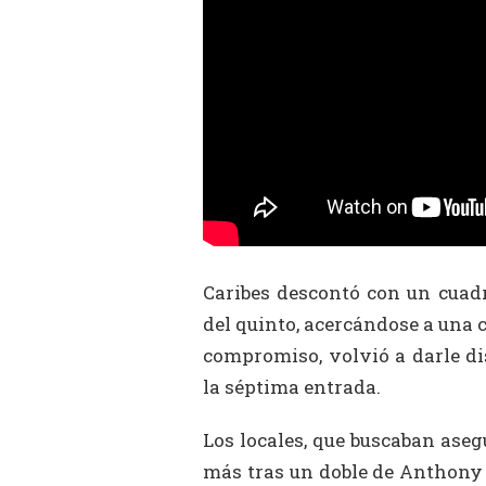
Caribes descontó con un cuadr
del quinto, acercándose a una 
compromiso, volvió a darle di
la séptima entrada.
Los locales, que buscaban aseg
más tras un doble de Anthony 