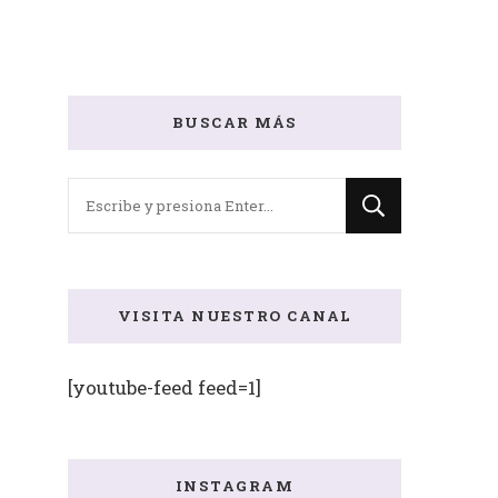
BUSCAR MÁS
¿Buscas
algo?
VISITA NUESTRO CANAL
[youtube-feed feed=1]
INSTAGRAM