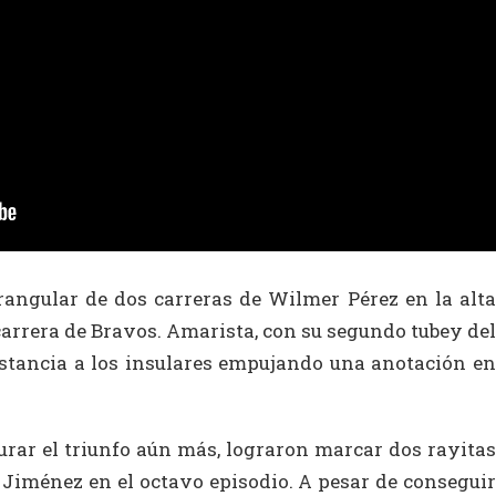
angular de dos carreras de Wilmer Pérez en la alta
carrera de Bravos. Amarista, con su segundo tubey del
stancia a los insulares empujando una anotación en
urar el triunfo aún más, lograron marcar dos rayitas
Jiménez en el octavo episodio. A pesar de conseguir