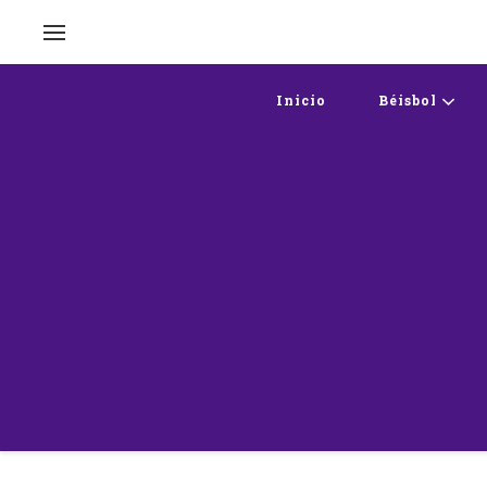
Inicio
Béisbol