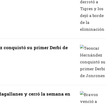
 conquistó su primer Derbi de
agallanes y cerró la semana en