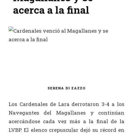
acerca a la final
SERENA DI ZAZZO
Los Cardenales de Lara derrotaron 3-4 a los
Navegantes del Magallanes y continúan
acercándose cada vez más a la final de la
LVBP. El elenco crepuscular dejó su récord en