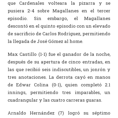
que Cardenales volteara la pizarra y se
pusiera 2-4 sobre Magallanes en el tercer
episodio. Sin embargo, el Magallanes
descontó en el quinto episodio con un elevado
de sacrificio de Carlos Rodríguez, permitiendo
la llegada de José Gómez al home.
Max Castillo (1-1) fue el ganador de la noche,
después de su apertura de cinco entradas, en
las que recibió seis indiscutibles, un jonrón y
tres anotaciones. La derrota cayó en manos
de Edwar Colina (0-1), quien completó 2.1
innings, permitiendo tres imparables, un
cuadrangular y las cuatro carreras guaras.
Arnaldo Hernández (7) logró su séptimo