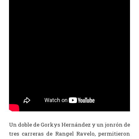
Un doble de Gorkys Hernández y un jonrón de
tres carreras de Rangel Ravelo, permitieron