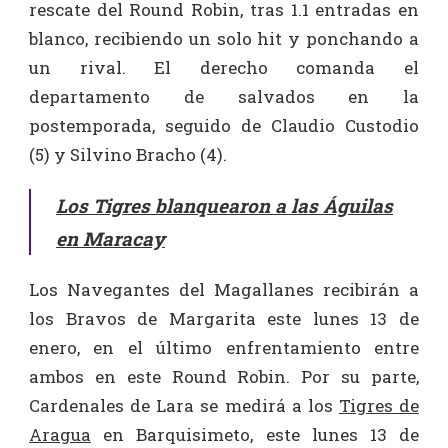
rescate del Round Robin, tras 1.1 entradas en
blanco, recibiendo un solo hit y ponchando a
un rival. El derecho comanda el
departamento de salvados en la
postemporada, seguido de Claudio Custodio
(5) y Silvino Bracho (4).
Los Tigres blanquearon a las Águilas
en Maracay
Los Navegantes del Magallanes recibirán a
los Bravos de Margarita este lunes 13 de
enero, en el último enfrentamiento entre
ambos en este Round Robin. Por su parte,
Cardenales de Lara se medirá a los
Tigres de
Aragua
en Barquisimeto, este lunes 13 de