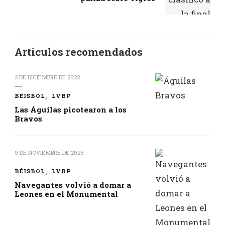
Artículos recomendados
2 DE DICIEMBRE DE 2022
BÉISBOL
LVBP
Las Águilas picotearon a los
Bravos
9 DE NOVIEMBRE DE 2025
BÉISBOL
LVBP
Navegantes volvió a domar a
Leones en el Monumental