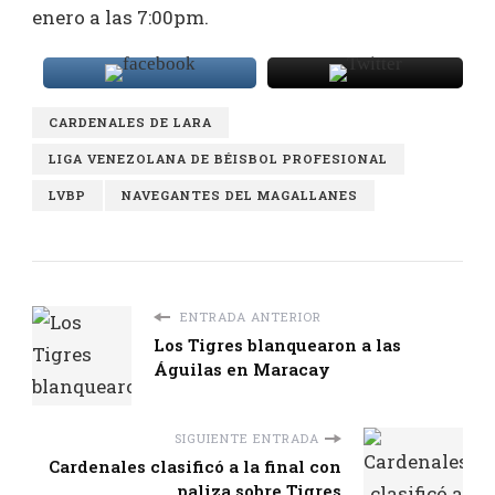
enero a las 7:00pm.
CARDENALES DE LARA
LIGA VENEZOLANA DE BÉISBOL PROFESIONAL
LVBP
NAVEGANTES DEL MAGALLANES
ENTRADA ANTERIOR
Los Tigres blanquearon a las
Águilas en Maracay
SIGUIENTE ENTRADA
Cardenales clasificó a la final con
paliza sobre Tigres