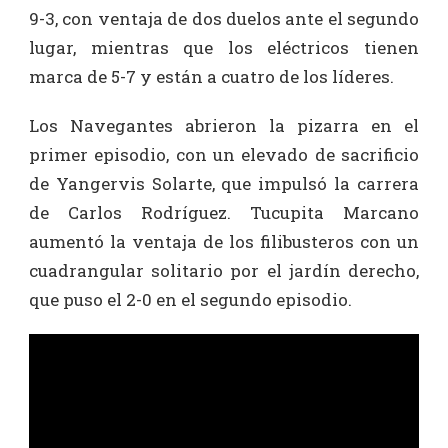
9-3, con ventaja de dos duelos ante el segundo
lugar, mientras que los eléctricos tienen
marca de 5-7 y están a cuatro de los líderes.
Los Navegantes abrieron la pizarra en el
primer episodio, con un elevado de sacrificio
de Yangervis Solarte, que impulsó la carrera
de Carlos Rodríguez. Tucupita Marcano
aumentó la ventaja de los filibusteros con un
cuadrangular solitario por el jardín derecho,
que puso el 2-0 en el segundo episodio.