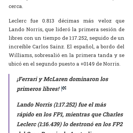
cerca.
Leclerc fue 0.813 décimas más veloz que
Lando Norris, que lideró la primera sesión de
libres con un tiempo de
1:17.252, seguido de un
increíble Carlos Sainz.
El español, a bordo del
Williams, sobresalió en la primera tanda y se
ubicó en el segundo puesto a +0149 de Norris.
¡Ferrari y McLaren dominaron los
primeros libres!
Lando Norris (1:17.252) fue el más
rápido en los FP1, mientras que Charles
Leclerc (1:16.439) lo destronó en los FP2