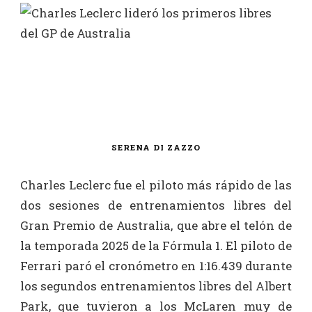
SERENA DI ZAZZO
Charles Leclerc fue el piloto más rápido de las
dos sesiones de entrenamientos libres del
Gran Premio de Australia, que abre el telón de
la temporada 2025 de la Fórmula 1. El piloto de
Ferrari paró el cronómetro en 1:16.439 durante
los segundos entrenamientos libres del Albert
Park, que tuvieron a los McLaren muy de