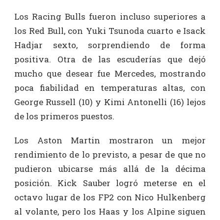
Los Racing Bulls fueron incluso superiores a
los Red Bull, con Yuki Tsunoda cuarto e Isack
Hadjar sexto, sorprendiendo de forma
positiva. Otra de las escuderías que dejó
mucho que desear fue Mercedes, mostrando
poca fiabilidad en temperaturas altas, con
George Russell (10) y Kimi Antonelli (16) lejos
de los primeros puestos.
Los Aston Martin mostraron un mejor
rendimiento de lo previsto, a pesar de que no
pudieron ubicarse más allá de la décima
posición. Kick Sauber logró meterse en el
octavo lugar de los FP2 con Nico Hulkenberg
al volante, pero los Haas y los Alpine siguen