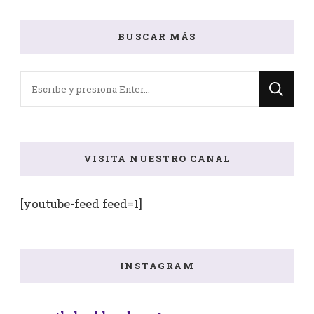
BUSCAR MÁS
¿Buscas
algo?
VISITA NUESTRO CANAL
[youtube-feed feed=1]
INSTAGRAM