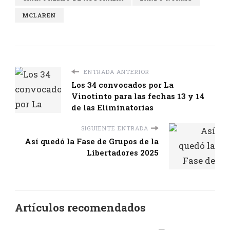
MCLAREN
ENTRADA ANTERIOR
Los 34 convocados por La
Vinotinto para las fechas 13 y 14
de las Eliminatorias
SIGUIENTE ENTRADA
Así quedó la Fase de Grupos de la
Libertadores 2025
Artículos recomendados