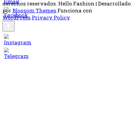
derechos reservados.
Hello Fashion | Desarrollado
por
Blossom Themes
.Funciona con
WordPress
.
Privacy Policy