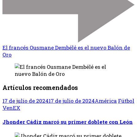
El francés Ousmane Dembélé es el nuevo Balón de
Oro
Artículos recomendados
17 de julio de 2024
17 de julio de 2024
América
Fútbol
VenEX
Jhonder Cádiz marcó su primer doblete con León