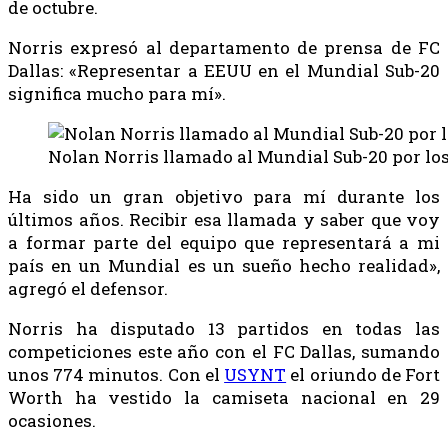
de octubre.
Norris expresó al departamento de prensa de FC
Dallas: «Representar a EEUU en el Mundial Sub-20
significa mucho para mí».
Nolan Norris llamado al Mundial Sub-20 por lo
Ha sido un gran objetivo para mí durante los
últimos años. Recibir esa llamada y saber que voy
a formar parte del equipo que representará a mi
país en un Mundial es un sueño hecho realidad»,
agregó el defensor.
Norris ha disputado 13 partidos en todas las
competiciones este año con el FC Dallas, sumando
unos 774 minutos. Con el
USYNT
el oriundo de Fort
Worth ha vestido la camiseta nacional en 29
ocasiones.