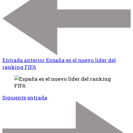
Entrada anterior
España es el nuevo líder del
ranking FIFA
Siguiente entrada