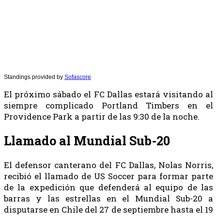
Standings provided by
Sofascore
El próximo sábado el FC Dallas estará visitando al
siempre complicado Portland Timbers en el
Providence Park a partir de las 9:30 de la noche.
Llamado al Mundial Sub-20
El defensor canterano del FC Dallas, Nolas Norris,
recibió el llamado de US Soccer para formar parte
de la expedición que defenderá al equipo de las
barras y las estrellas en el Mundial Sub-20 a
disputarse en Chile del 27 de septiembre hasta el 19