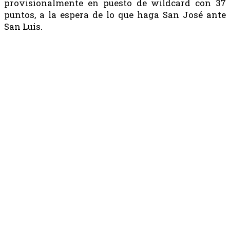
provisionalmente en puesto de wildcard con 37
puntos, a la espera de lo que haga San José ante
San Luis.