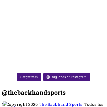
Cargar más
Síguenos en Instagram
@thebackhandsports
© Copyright 2026
The Backhand Sports
. Todos los