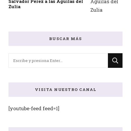
Salvador Pérez a las Águilas del
Zulia
BUSCAR MÁS
¿Buscas
algo?
VISITA NUESTRO CANAL
[youtube-feed feed=1]