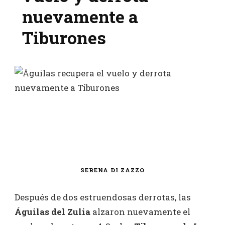
nuevamente a
Tiburones
SERENA DI ZAZZO
Después de dos estruendosas derrotas, las
Águilas del Zulia
alzaron nuevamente el