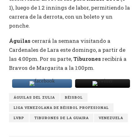
1), luego de 1.2 innings de labor, permitiendo la
carrera de la derrota, con un boleto y un
ponche.
Águilas
cerrará la semana visitando a
Cardenales de Lara este domingo, a partir de
las 4:00pm. Por su parte,
Tiburones
recibirá a
Bravos de Margarita a la 1:00pm.
ÁGUILAS DEL ZULIA
BÉISBOL
LIGA VENEZOLANA DE BÉISBOL PROFESIONAL
LVBP
TIBURONES DE LA GUAIRA
VENEZUELA