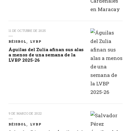
11 DE OCTUBRE DE 2025
BÉISBOL
LVBP
Águilas del Zulia afinan sus alas
a menos de una semana de la
LVBP 2025-26
9 DE MARZO DE 2022
BÉISBOL
LVBP