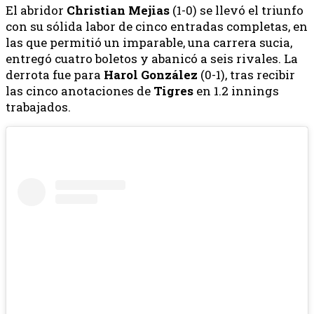
El abridor
Christian Mejias
(1-0) se llevó el triunfo
con su sólida labor de cinco entradas completas, en
las que permitió un imparable, una carrera sucia,
entregó cuatro boletos y abanicó a seis rivales. La
derrota fue para
Harol González
(0-1), tras recibir
las cinco anotaciones de
Tigres
en 1.2 innings
trabajados.