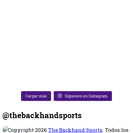
Cargar más
Síguenos en Instagram
@thebackhandsports
© Copyright 2026
The Backhand Sports
. Todos los