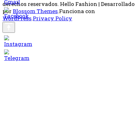
derechos reservados.
Hello Fashion | Desarrollado
por
Blossom Themes
.Funciona con
WordPress
.
Privacy Policy