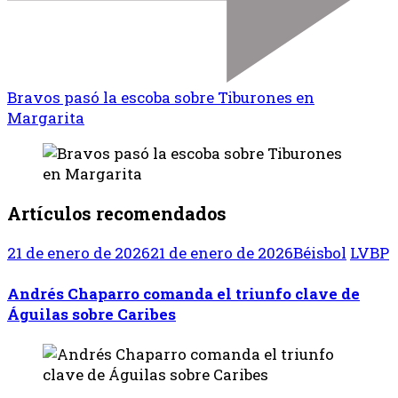
Bravos pasó la escoba sobre Tiburones en
Margarita
Artículos recomendados
21 de enero de 2026
21 de enero de 2026
Béisbol
LVBP
Andrés Chaparro comanda el triunfo clave de
Águilas sobre Caribes