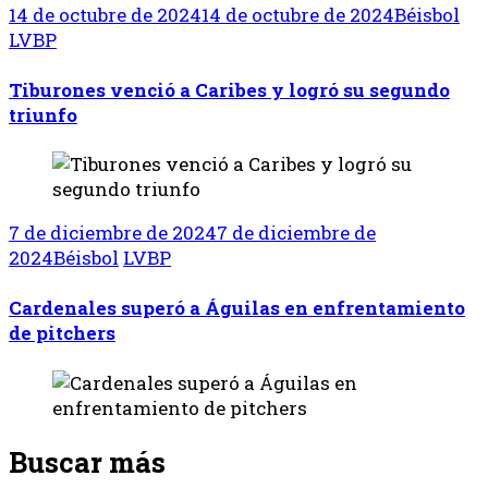
14 de octubre de 2024
14 de octubre de 2024
Béisbol
LVBP
Tiburones venció a Caribes y logró su segundo
triunfo
7 de diciembre de 2024
7 de diciembre de
2024
Béisbol
LVBP
Cardenales superó a Águilas en enfrentamiento
de pitchers
Buscar más