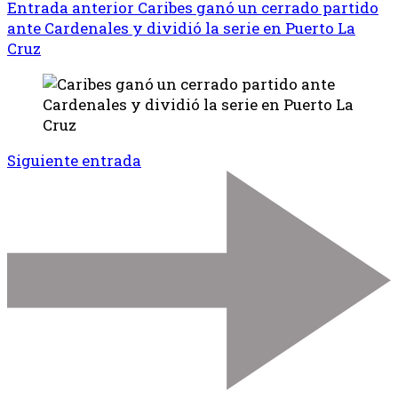
Entrada anterior
Caribes ganó un cerrado partido
ante Cardenales y dividió la serie en Puerto La
Cruz
Siguiente entrada