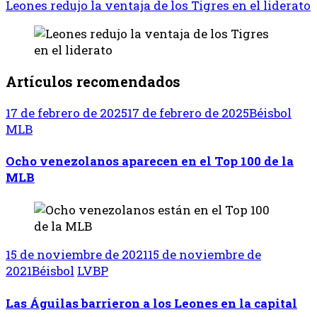
Leones redujo la ventaja de los Tigres en el liderato
Artículos recomendados
17 de febrero de 2025
17 de febrero de 2025
Béisbol
MLB
Ocho venezolanos aparecen en el Top 100 de la
MLB
15 de noviembre de 2021
15 de noviembre de
2021
Béisbol
LVBP
Las Águilas barrieron a los Leones en la capital