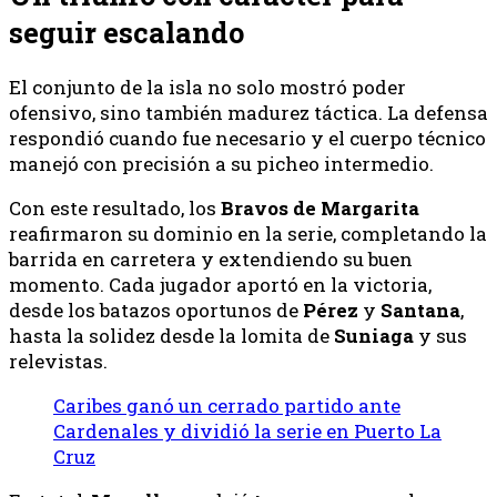
seguir escalando
El conjunto de la isla no solo mostró poder
ofensivo, sino también madurez táctica. La defensa
respondió cuando fue necesario y el cuerpo técnico
manejó con precisión a su picheo intermedio.
Con este resultado, los
Bravos de Margarita
reafirmaron su dominio en la serie, completando la
barrida en carretera y extendiendo su buen
momento. Cada jugador aportó en la victoria,
desde los batazos oportunos de
Pérez
y
Santana
,
hasta la solidez desde la lomita de
Suniaga
y sus
relevistas.
Caribes ganó un cerrado partido ante
Cardenales y dividió la serie en Puerto La
Cruz