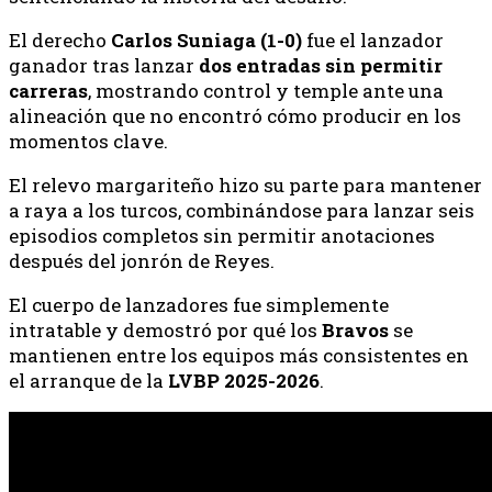
El derecho
Carlos Suniaga (1-0)
fue el lanzador
ganador tras lanzar
dos entradas sin permitir
carreras
, mostrando control y temple ante una
alineación que no encontró cómo producir en los
momentos clave.
El relevo margariteño hizo su parte para mantener
a raya a los turcos, combinándose para lanzar seis
episodios completos sin permitir anotaciones
después del jonrón de Reyes.
El cuerpo de lanzadores fue simplemente
intratable y demostró por qué los
Bravos
se
mantienen entre los equipos más consistentes en
el arranque de la
LVBP 2025-2026
.