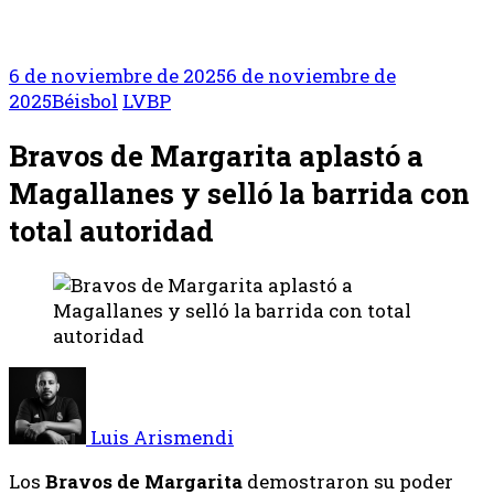
6 de noviembre de 2025
6 de noviembre de
2025
Béisbol
LVBP
Bravos de Margarita aplastó a
Magallanes y selló la barrida con
total autoridad
Luis Arismendi
Los
Bravos de Margarita
demostraron su poder