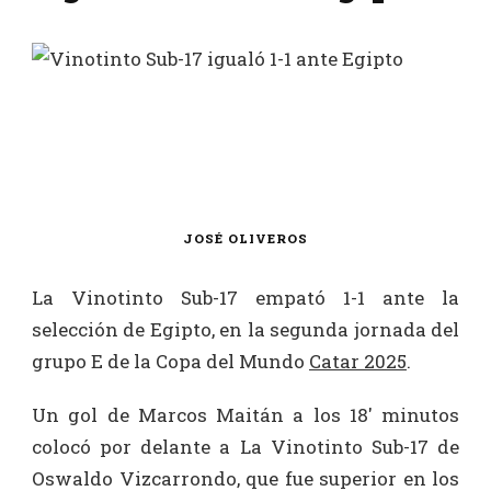
JOSÉ OLIVEROS
La Vinotinto Sub-17 empató 1-1 ante la
selección de Egipto, en la segunda jornada del
grupo E de la Copa del Mundo
Catar 2025
.
Un gol de Marcos Maitán a los 18′ minutos
colocó por delante a La Vinotinto Sub-17 de
Oswaldo Vizcarrondo, que fue superior en los