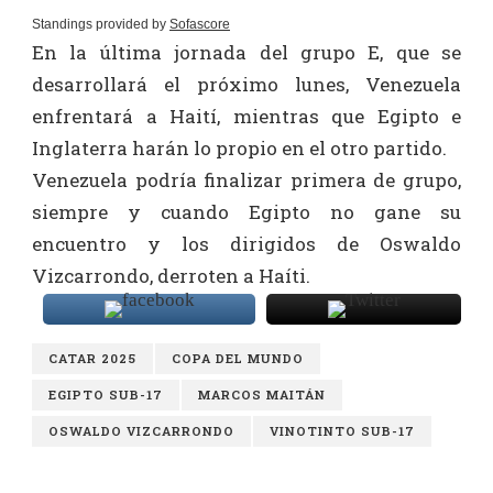
Standings provided by
Sofascore
En la última jornada del grupo E, que se
desarrollará el próximo lunes, Venezuela
enfrentará a Haití, mientras que Egipto e
Inglaterra harán lo propio en el otro partido.
Venezuela podría finalizar primera de grupo,
siempre y cuando Egipto no gane su
encuentro y los dirigidos de Oswaldo
Vizcarrondo, derroten a Haíti.
CATAR 2025
COPA DEL MUNDO
EGIPTO SUB-17
MARCOS MAITÁN
OSWALDO VIZCARRONDO
VINOTINTO SUB-17