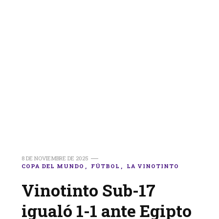
8 DE NOVIEMBRE DE 2025
COPA DEL MUNDO
FÚTBOL
LA VINOTINTO
Vinotinto Sub-17
igualó 1-1 ante Egipto