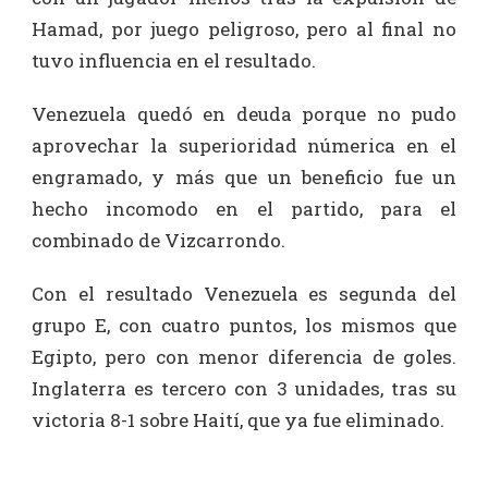
Hamad, por juego peligroso, pero al final no
tuvo influencia en el resultado.
Venezuela quedó en deuda porque no pudo
aprovechar la superioridad númerica en el
engramado, y más que un beneficio fue un
hecho incomodo en el partido, para el
combinado de Vizcarrondo.
Con el resultado Venezuela es segunda del
grupo E, con cuatro puntos, los mismos que
Egipto, pero con menor diferencia de goles.
Inglaterra es tercero con 3 unidades, tras su
victoria 8-1 sobre Haití, que ya fue eliminado.