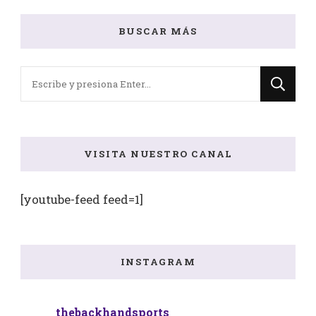
BUSCAR MÁS
¿Buscas
algo?
VISITA NUESTRO CANAL
[youtube-feed feed=1]
INSTAGRAM
thebackhandsports_