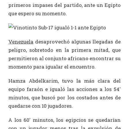
primeros impases del partido, ante un Egipto
que espero su momento.
Venezuela
desaprovechó algunas llegadas de
peligro, sobretodo en la primera mitad, que
permitieron al conjunto africano encontrar su
momento para igualar el encuentro.
Hamza Abdelkarim, tuvo la más clara del
equipo faraón e igualó las acciones a los 54′
minutos, que buscó por los costados antes de
quedarse con 10 jugadores.
A los 60′ minutos, los egipcios se quedarían
con un jugador menos tras la expulsión de