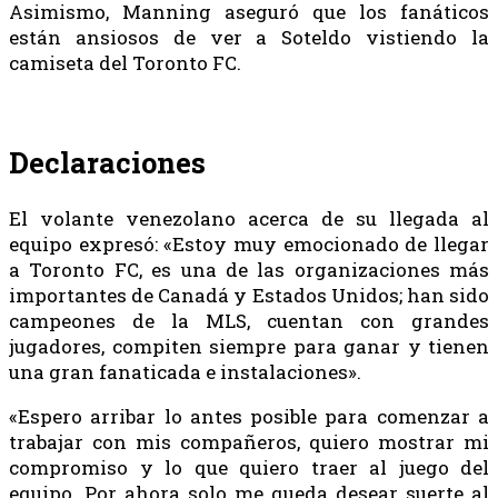
Asimismo, Manning aseguró que los fanáticos
están ansiosos de ver a Soteldo vistiendo la
camiseta del Toronto FC.
Declaraciones
El volante venezolano acerca de su llegada al
equipo expresó: «Estoy muy emocionado de llegar
a Toronto FC, es una de las organizaciones más
importantes de Canadá y Estados Unidos; han sido
campeones de la MLS, cuentan con grandes
jugadores, compiten siempre para ganar y tienen
una gran fanaticada e instalaciones».
«Espero arribar lo antes posible para comenzar a
trabajar con mis compañeros, quiero mostrar mi
compromiso y lo que quiero traer al juego del
equipo. Por ahora solo me queda desear suerte al