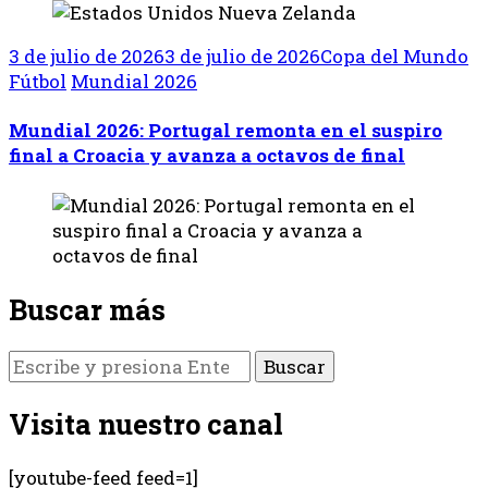
3 de julio de 2026
3 de julio de 2026
Copa del Mundo
Fútbol
Mundial 2026
Mundial 2026: Portugal remonta en el suspiro
final a Croacia y avanza a octavos de final
Buscar más
¿Buscas
algo?
Visita nuestro canal
[youtube-feed feed=1]