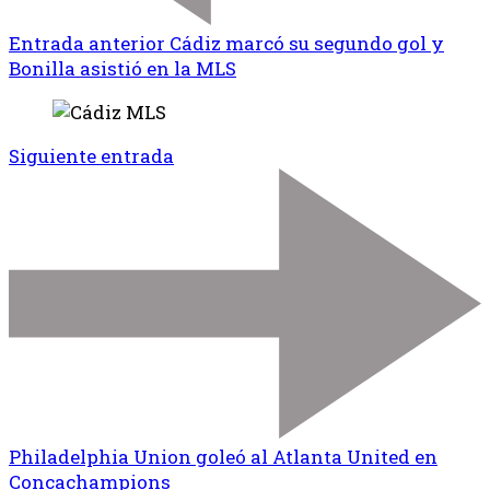
Entrada anterior
Cádiz marcó su segundo gol y
Bonilla asistió en la MLS
Siguiente entrada
Philadelphia Union goleó al Atlanta United en
Concachampions