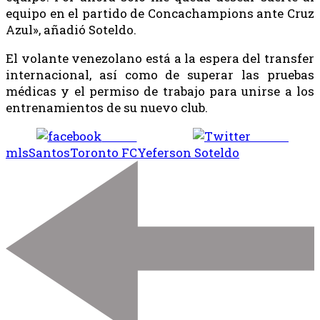
equipo en el partido de Concachampions ante Cruz
Azul», añadió Soteldo.
El volante venezolano está a la espera del transfer
internacional, así como de superar las pruebas
médicas y el permiso de trabajo para unirse a los
entrenamientos de su nuevo club.
Share
Tweet
mls
Santos
Toronto FC
Yeferson Soteldo