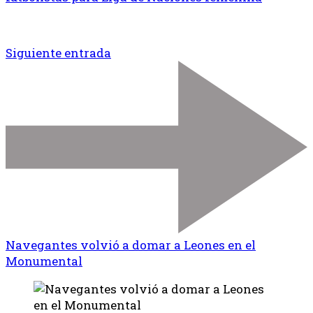
Siguiente entrada
Navegantes volvió a domar a Leones en el
Monumental