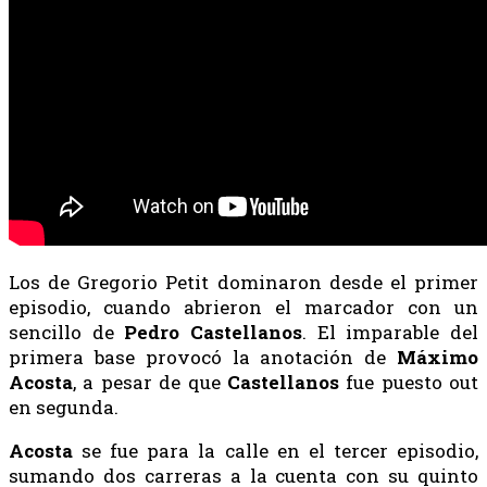
Los de Gregorio Petit dominaron desde el primer
episodio, cuando abrieron el marcador con un
sencillo de
Pedro
Castellanos
. El imparable del
primera base provocó la anotación de
Máximo
Acosta
, a pesar de que
Castellanos
fue puesto out
en segunda.
Acosta
se fue para la calle en el tercer episodio,
sumando dos carreras a la cuenta con su quinto