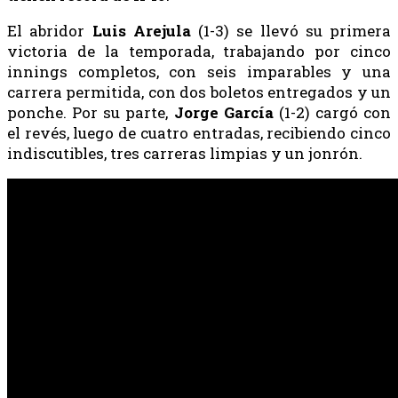
El abridor
Luis Arejula
(1-3) se llevó su primera
victoria de la temporada, trabajando por cinco
innings completos, con seis imparables y una
carrera permitida, con dos boletos entregados y un
ponche. Por su parte,
Jorge García
(1-2) cargó con
el revés, luego de cuatro entradas, recibiendo cinco
indiscutibles, tres carreras limpias y un jonrón.