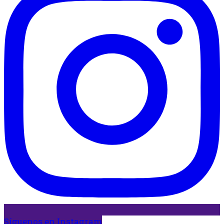
Síguenos en Instagram