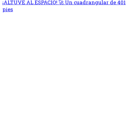
¡ALTUVE AL ESPACIO! 🚀 Un cuadrangular de 401
pies