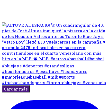
Cargar más