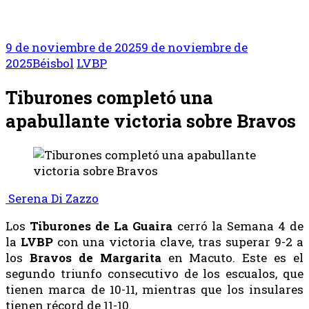
9 de noviembre de 2025
9 de noviembre de
2025
Béisbol
LVBP
Tiburones completó una
apabullante victoria sobre Bravos
Serena Di Zazzo
Los
Tiburones de La Guaira
cerró la Semana 4 de
la
LVBP
con una victoria clave, tras superar 9-2 a
los
Bravos de Margarita
en Macuto. Este es el
segundo triunfo consecutivo de los escualos, que
tienen marca de 10-11, mientras que los insulares
tienen récord de 11-10.