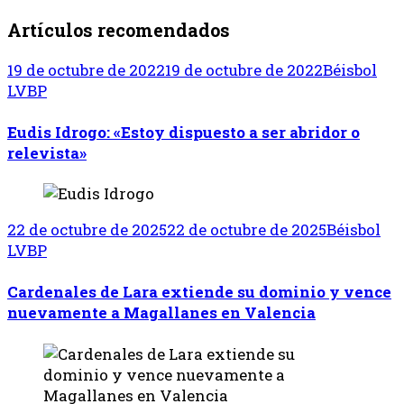
Artículos recomendados
19 de octubre de 2022
19 de octubre de 2022
Béisbol
LVBP
Eudis Idrogo: «Estoy dispuesto a ser abridor o
relevista»
22 de octubre de 2025
22 de octubre de 2025
Béisbol
LVBP
Cardenales de Lara extiende su dominio y vence
nuevamente a Magallanes en Valencia