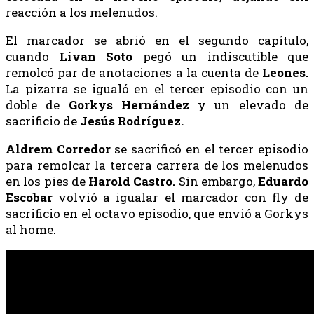
reacción a los melenudos.
El marcador se abrió en el segundo capítulo,
cuando
Livan Soto
pegó un indiscutible que
remolcó par de anotaciones a la cuenta de
Leones.
La pizarra se igualó en el tercer episodio con un
doble de
Gorkys Hernández
y un elevado de
sacrificio de
Jesús Rodríguez.
Aldrem Corredor
se sacrificó en el tercer episodio
para remolcar la tercera carrera de los melenudos
en los pies de
Harold Castro.
Sin embargo,
Eduardo
Escobar
volvió a igualar el marcador con fly de
sacrificio en el octavo episodio, que envió a Gorkys
al home.