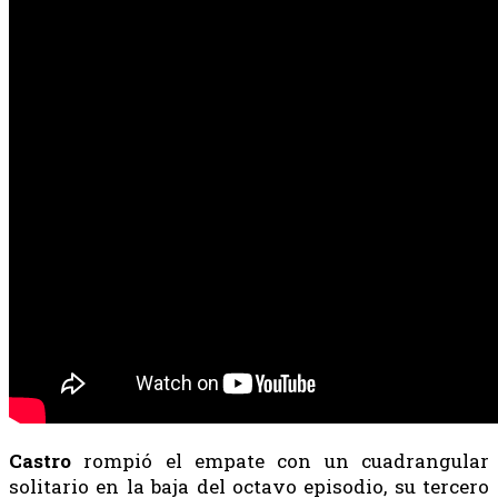
Castro
rompió el empate con un cuadrangular
solitario en la baja del octavo episodio, su tercero