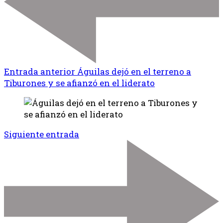
Entrada anterior
Águilas dejó en el terreno a
Tiburones y se afianzó en el liderato
Siguiente entrada