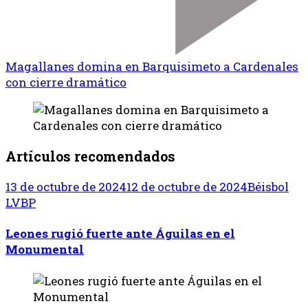
Magallanes domina en Barquisimeto a Cardenales
con cierre dramático
Artículos recomendados
13 de octubre de 2024
12 de octubre de 2024
Béisbol
LVBP
Leones rugió fuerte ante Águilas en el
Monumental