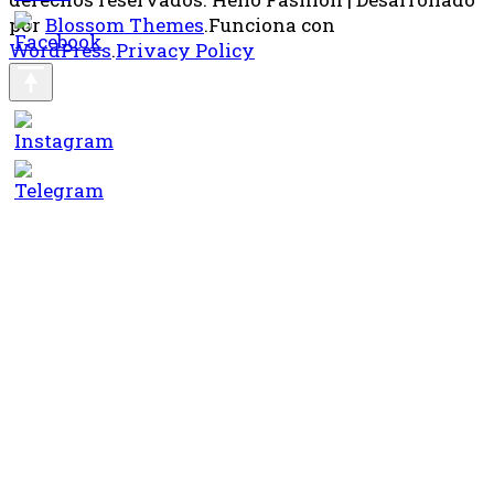
por
Blossom Themes
.Funciona con
WordPress
.
Privacy Policy