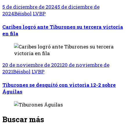
5 de diciembre de 2024
5 de diciembre de
2024
Béisbol
LVBP
Caribes logró ante Tiburones su tercera victoria
en fila
20 de noviembre de 2021
20 de noviembre de
2021
Béisbol
LVBP
Tiburones se desquitó con victoria 12-2 sobre
Águilas
Buscar más