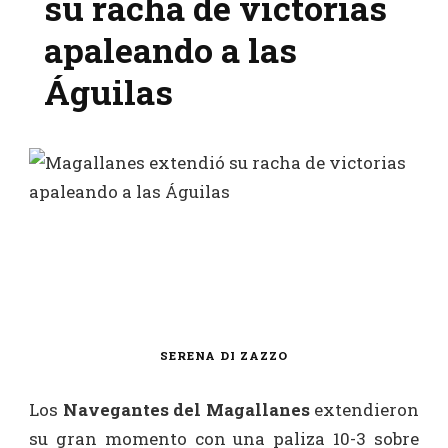
su racha de victorias
apaleando a las
Águilas
SERENA DI ZAZZO
Los
Navegantes del Magallanes
extendieron
su gran momento con una paliza 10-3 sobre