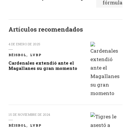
Artículos recomendados
4 DE ENERO DE 2025
BÉISBOL
LVBP
Cardenales extendió ante el
Magallanes su gran momento
15 DE NOVIEMBRE DE 2024
BÉISBOL
LVBP