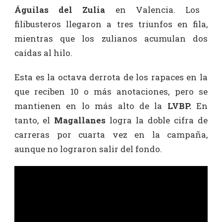
Águilas del Zulia
en Valencia. Los
filibusteros llegaron a tres triunfos en fila,
mientras que los zulianos acumulan dos
caídas al hilo.
Esta es la octava derrota de los rapaces en la
que reciben 10 o más anotaciones, pero se
mantienen en lo más alto de la
LVBP.
En
tanto, el
Magallanes
logra la doble cifra de
carreras por cuarta vez en la campaña,
aunque no lograron salir del fondo.