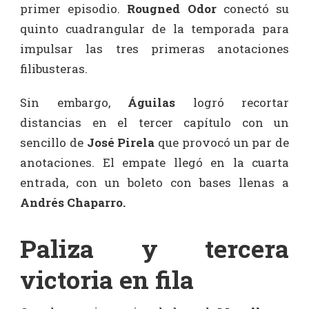
primer episodio.
Rougned
Odor
conectó su
quinto cuadrangular de la temporada para
impulsar las tres primeras anotaciones
filibusteras.
Sin embargo,
Águilas
logró recortar
distancias en el tercer capítulo con un
sencillo de
José Pirela
que provocó un par de
anotaciones. El empate llegó en la cuarta
entrada, con un boleto con bases llenas a
Andrés Chaparro.
Paliza y tercera
victoria en fila