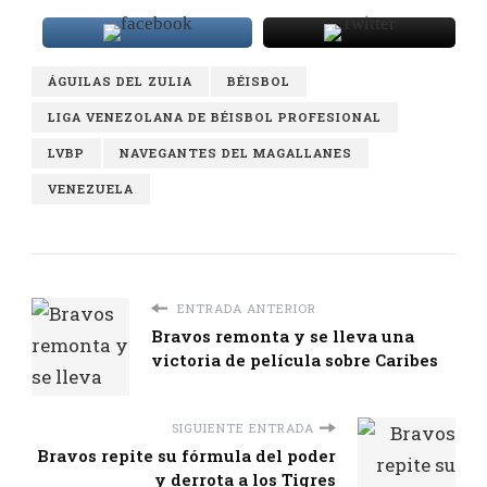
ÁGUILAS DEL ZULIA
BÉISBOL
LIGA VENEZOLANA DE BÉISBOL PROFESIONAL
LVBP
NAVEGANTES DEL MAGALLANES
VENEZUELA
ENTRADA ANTERIOR
Bravos remonta y se lleva una
victoria de película sobre Caribes
SIGUIENTE ENTRADA
Bravos repite su fórmula del poder
y derrota a los Tigres