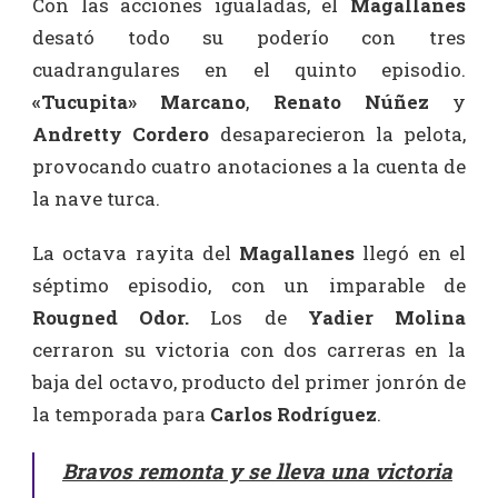
Con las acciones igualadas, el
Magallanes
desató todo su poderío con tres
cuadrangulares en el quinto episodio.
«Tucupita» Marcano
,
Renato Núñez
y
Andretty Cordero
desaparecieron la pelota,
provocando cuatro anotaciones a la cuenta de
la nave turca.
La octava rayita del
Magallanes
llegó en el
séptimo episodio, con un imparable de
Rougned Odor.
Los de
Yadier Molina
cerraron su victoria con dos carreras en la
baja del octavo, producto del primer jonrón de
la temporada para
Carlos Rodríguez
.
Bravos remonta y se lleva una victoria