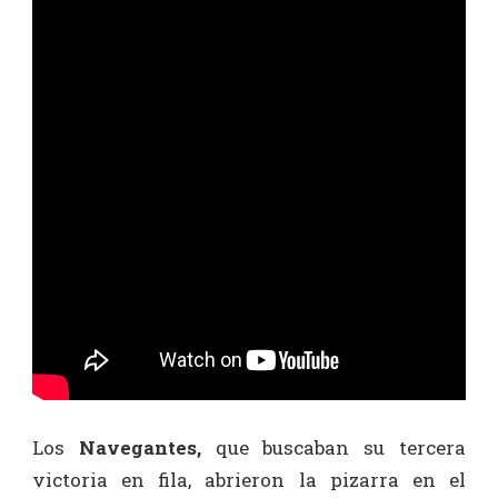
Los
Navegantes,
que buscaban su tercera
victoria en fila, abrieron la pizarra en el