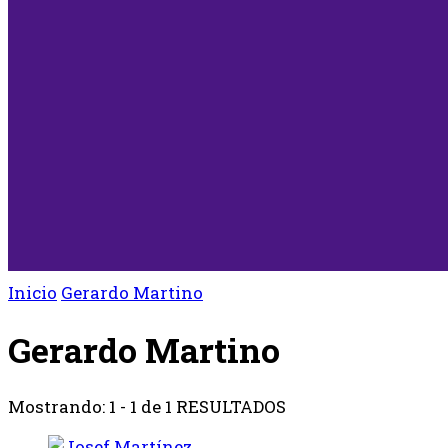
Inicio
Gerardo Martino
Gerardo Martino
Mostrando: 1 - 1 de 1 RESULTADOS