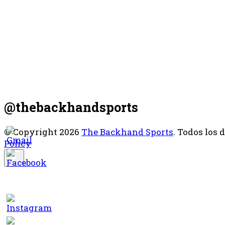
@thebackhandsports
© Copyright 2026
The Backhand Sports
. Todos los 
Policy