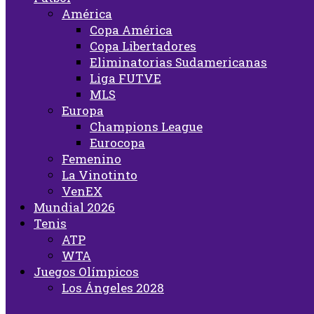
América
Copa América
Copa Libertadores
Eliminatorias Sudamericanas
Liga FUTVE
MLS
Europa
Champions League
Eurocopa
Femenino
La Vinotinto
VenEX
Mundial 2026
Tenis
ATP
WTA
Juegos Olímpicos
Los Ángeles 2028