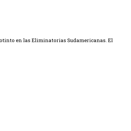
notinto en las Eliminatorias Sudamericanas. El