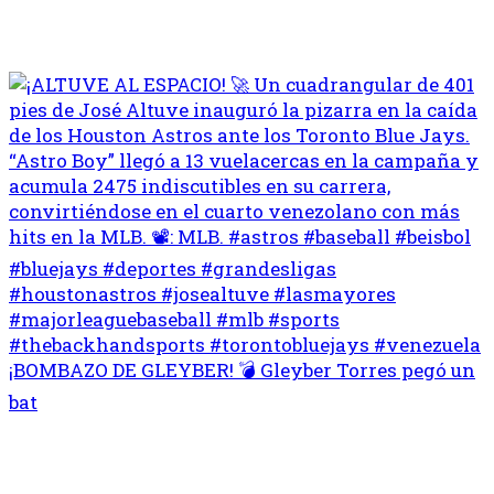
¡BOMBAZO DE GLEYBER! 💣 Gleyber Torres pegó un
bat