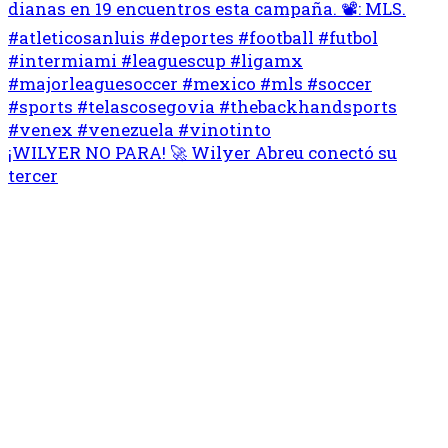
¡WILYER NO PARA! 🚀 Wilyer Abreu conectó su
tercer