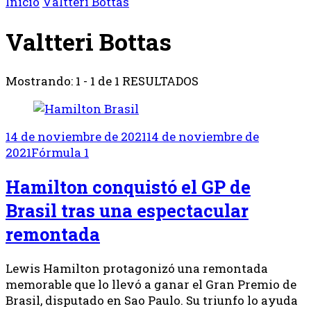
Inicio
Valtteri Bottas
Valtteri Bottas
Mostrando: 1 - 1 de 1 RESULTADOS
14 de noviembre de 2021
14 de noviembre de
2021
Fórmula 1
Hamilton conquistó el GP de
Brasil tras una espectacular
remontada
Lewis Hamilton protagonizó una remontada
memorable que lo llevó a ganar el Gran Premio de
Brasil, disputado en Sao Paulo. Su triunfo lo ayuda