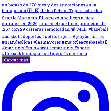
Cargar más