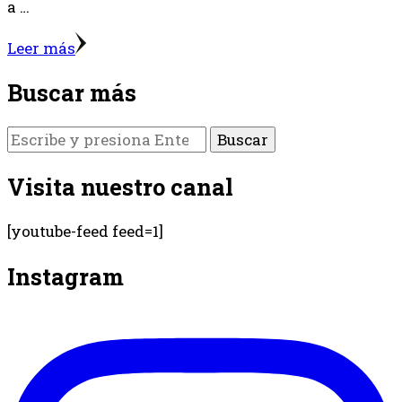
a …
Leer más
Buscar más
¿Buscas
algo?
Visita nuestro canal
[youtube-feed feed=1]
Instagram