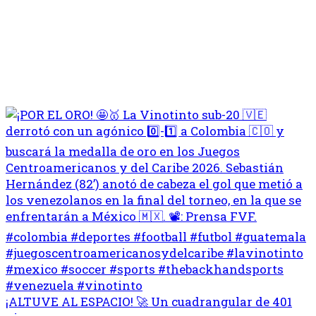
¡ALTUVE AL ESPACIO! 🚀 Un cuadrangular de 401