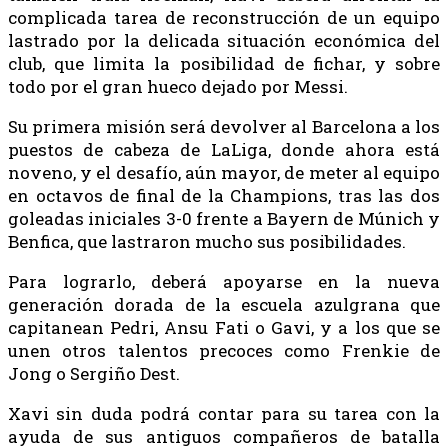
complicada tarea de reconstrucción de un equipo
lastrado por la delicada situación económica del
club, que limita la posibilidad de fichar, y sobre
todo por el gran hueco dejado por Messi.
Su primera misión será devolver al Barcelona a los
puestos de cabeza de LaLiga, donde ahora está
noveno, y el desafío, aún mayor, de meter al equipo
en octavos de final de la Champions, tras las dos
goleadas iniciales 3-0 frente a Bayern de Múnich y
Benfica, que lastraron mucho sus posibilidades.
Para lograrlo, deberá apoyarse en la nueva
generación dorada de la escuela azulgrana que
capitanean Pedri, Ansu Fati o Gavi, y a los que se
unen otros talentos precoces como Frenkie de
Jong o Sergiño Dest.
Xavi sin duda podrá contar para su tarea con la
ayuda de sus antiguos compañeros de batalla