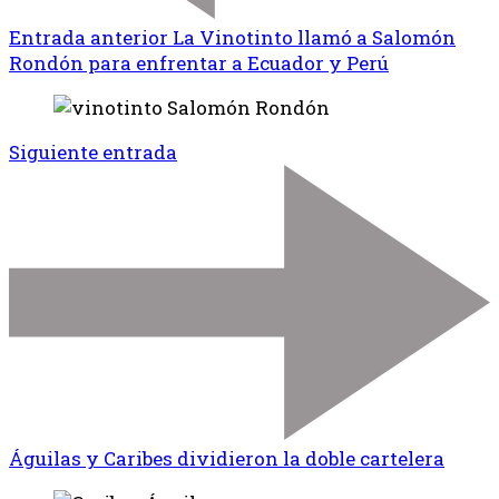
Entrada anterior
La Vinotinto llamó a Salomón
Rondón para enfrentar a Ecuador y Perú
Siguiente entrada
Águilas y Caribes dividieron la doble cartelera