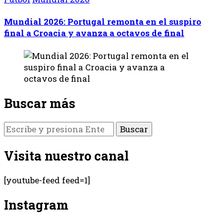
Mundial 2026: Portugal remonta en el suspiro
final a Croacia y avanza a octavos de final
Buscar más
¿Buscas
algo?
Visita nuestro canal
[youtube-feed feed=1]
Instagram