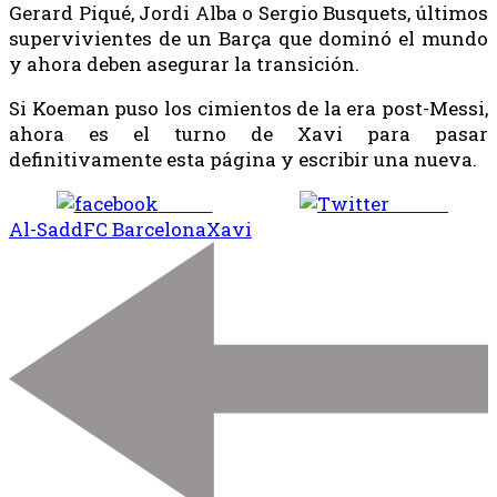
Gerard Piqué, Jordi Alba o Sergio Busquets, últimos
supervivientes de un Barça que dominó el mundo
y ahora deben asegurar la transición.
Si Koeman puso los cimientos de la era post-Messi,
ahora es el turno de Xavi para pasar
definitivamente esta página y escribir una nueva.
Share
Tweet
Al-Sadd
FC Barcelona
Xavi