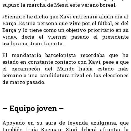
supuso la marcha de Messi este verano boreal.
«Siempre he dicho que Xavi entrenará algún día al
Barça. Es una persona que vive por el fútbol, es del
Barça y lo tiene como un objetivo prioritario en su
vida», decía el viernes pasado el presidente
azulgrana, Joan Laporta.
El mandatario barcelonista recordaba que ha
estado en constante contacto con Xavi, pese a que
el excampeón del Mundo había estado más
cercano a una candidatura rival en las elecciones
de marzo pasado.
– Equipo joven –
Apoyado en su aura de leyenda azulgrana, que
también traía Koeman, Xavi deberá afrontar la