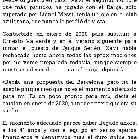
que más partidos ha jugado con el Barça, sólo
superado por Lionel Messi, tenía un ojo en el club
azulgrana, que nunca lo perdió de vista.
Contactado en enero de 2020 para sustituir a
Ernesto Valverde y en el verano siguiente para
tomar el puesto de Quique Setién, Xavi había
rechazado hasta ahora todas las aproximaciones
por no verse preparado todavía, aunque siempre
mostró su deseo de entrenar al Barça algún día.
«Recibí una propuesta del Barcelona, pero no la
acepté porque creo que no es el momento adecuado
para mí. Es un poco pronto para mí», decía el
catalán en enero de 2020, aunque reiteró que era su
sueño.
El momento adecuado parece haber llegado ahora,
a los 41 años y con el equipo en serios apuros
financieros y deportivos, tras el duro golpe que