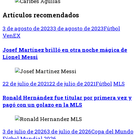
Artículos recomendados
3 de agosto de 2023
3 de agosto de 2023
Fútbol
VenEX
Josef Martínez brilló en otra noche mágica de
Lionel Messi
22 de julio de 2021
22 de julio de 2021
Fútbol
MLS
Ronald Hernández fue titular por primera vez y
pagó con un golazo en la MLS
3 de julio de 2026
3 de julio de 2026
Copa del Mundo
Fútbol
Mundial 2026