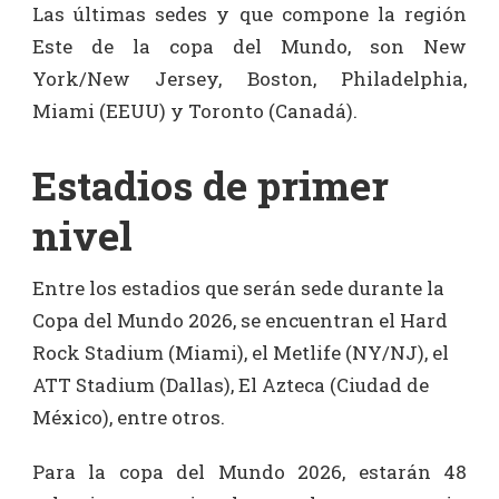
Las últimas sedes y que compone la región
Este de la copa del Mundo, son New
York/New Jersey, Boston, Philadelphia,
Miami (EEUU) y Toronto (Canadá).
Estadios de primer
nivel
Entre los estadios que serán sede durante la
Copa del Mundo 2026, se encuentran el Hard
Rock Stadium (Miami), el Metlife (NY/NJ), el
ATT Stadium (Dallas), El Azteca (Ciudad de
México), entre otros.
Para la copa del Mundo 2026, estarán 48