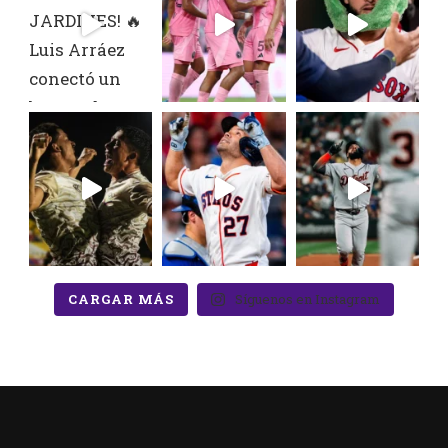
CARGAR MÁS
Síguenos en Instagram