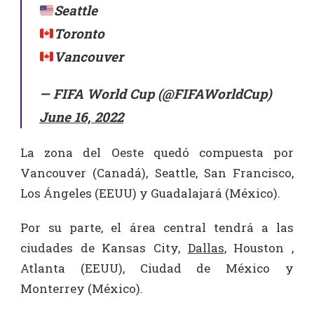
Seattle
Toronto
Vancouver
— FIFA World Cup (@FIFAWorldCup)
June 16, 2022
La zona del Oeste quedó compuesta por
Vancouver (Canadá), Seattle, San Francisco,
Los Ángeles (EEUU) y Guadalajará (México).
Por su parte, el área central tendrá a las
ciudades de Kansas City,
Dallas
, Houston ,
Atlanta (EEUU), Ciudad de México y
Monterrey (México).