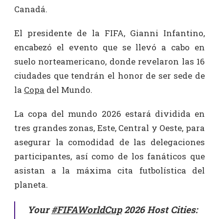
Canadá.
El presidente de la FIFA, Gianni Infantino,
encabezó el evento que se llevó a cabo en
suelo norteamericano, donde revelaron las 16
ciudades que tendrán el honor de ser sede de
la
Copa
del Mundo.
La copa del mundo 2026 estará dividida en
tres grandes zonas, Este, Central y Oeste, para
asegurar la comodidad de las delegaciones
participantes, así como de los fanáticos que
asistan a la máxima cita futbolística del
planeta.
Your
#FIFAWorldCup
2026 Host Cities: