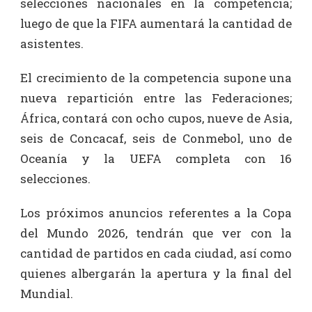
selecciones nacionales en la competencia;
luego de que la FIFA aumentará la cantidad de
asistentes.
El crecimiento de la competencia supone una
nueva repartición entre las Federaciones;
África, contará con ocho cupos, nueve de Asia,
seis de Concacaf, seis de Conmebol, uno de
Oceanía y la UEFA completa con 16
selecciones.
Los próximos anuncios referentes a la Copa
del Mundo 2026, tendrán que ver con la
cantidad de partidos en cada ciudad, así como
quienes albergarán la apertura y la final del
Mundial.