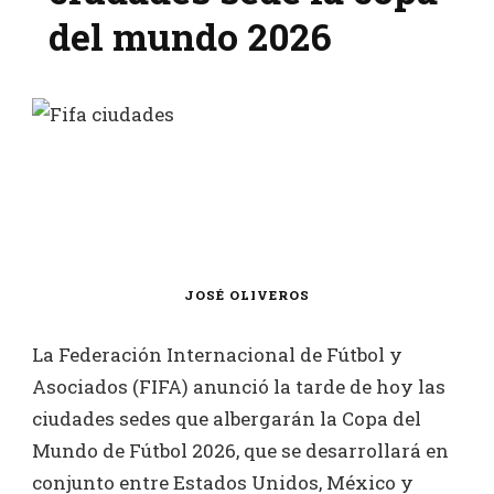
del mundo 2026
JOSÉ OLIVEROS
La Federación Internacional de Fútbol y
Asociados (FIFA) anunció la tarde de hoy las
ciudades sedes que albergarán la Copa del
Mundo de Fútbol 2026, que se desarrollará en
conjunto entre Estados Unidos, México y