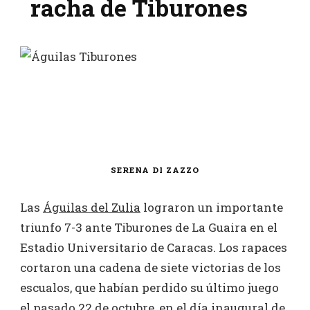
racha de Tiburones
SERENA DI ZAZZO
Las
Águilas del Zulia
lograron un importante
triunfo 7-3 ante Tiburones de La Guaira en el
Estadio Universitario de Caracas. Los rapaces
cortaron una cadena de siete victorias de los
escualos, que habían perdido su último juego
el pasado 22 de octubre, en el día inaugural de