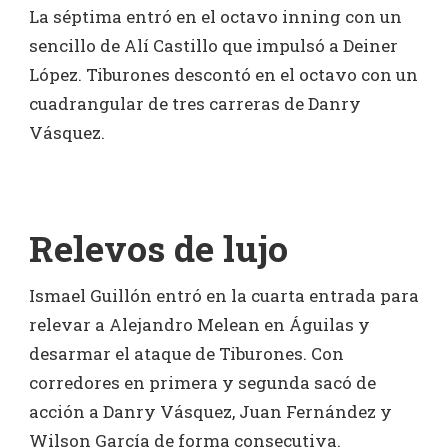
La séptima entró en el octavo inning con un
sencillo de Alí Castillo que impulsó a Deiner
López. Tiburones descontó en el octavo con un
cuadrangular de tres carreras de Danry
Vásquez.
Relevos de lujo
Ismael Guillón entró en la cuarta entrada para
relevar a Alejandro Melean en Águilas y
desarmar el ataque de Tiburones. Con
corredores en primera y segunda sacó de
acción a Danry Vásquez, Juan Fernández y
Wilson García de forma consecutiva.