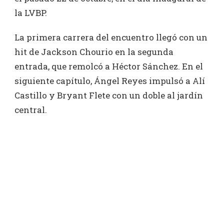
la LVBP.
La primera carrera del encuentro llegó con un
hit de Jackson Chourio en la segunda
entrada, que remolcó a Héctor Sánchez. En el
siguiente capítulo, Ángel Reyes impulsó a Alí
Castillo y Bryant Flete con un doble al jardín
central.