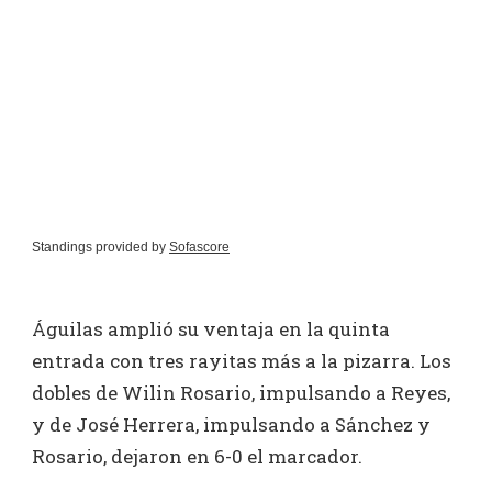
Standings provided by
Sofascore
Águilas amplió su ventaja en la quinta
entrada con tres rayitas más a la pizarra. Los
dobles de Wilin Rosario, impulsando a Reyes,
y de José Herrera, impulsando a Sánchez y
Rosario, dejaron en 6-0 el marcador.