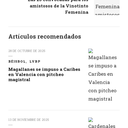
amistosos de la Vinotinto
Femenina
Artículos recomendados
28 DE OCTUBRE DE 2025
BÉISBOL
LVBP
Magallanes se impuso a Caribes
en Valencia con pitcheo
magistral
13 DE NOVIEMBRE DE 2025