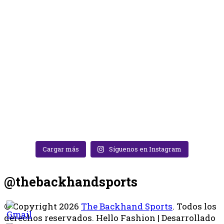
Cargar más
Síguenos en Instagram
@thebackhandsports
© Copyright 2026
The Backhand Sports
. Todos los
derechos reservados.
Hello Fashion | Desarrollado