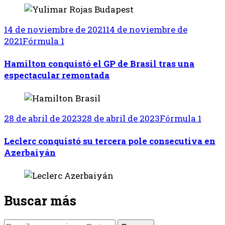
14 de noviembre de 2021
14 de noviembre de
2021
Fórmula 1
Hamilton conquistó el GP de Brasil tras una
espectacular remontada
28 de abril de 2023
28 de abril de 2023
Fórmula 1
Leclerc conquistó su tercera pole consecutiva en
Azerbaiyán
Buscar más
¿Buscas