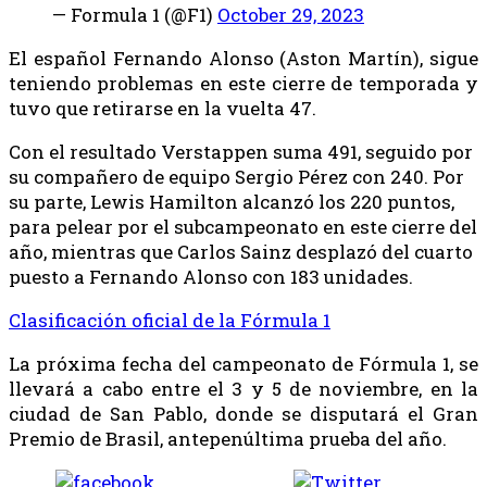
— Formula 1 (@F1)
October 29, 2023
El español Fernando Alonso (Aston Martín), sigue
teniendo problemas en este cierre de temporada y
tuvo que retirarse en la vuelta 47.
Con el resultado Verstappen suma 491, seguido por
su compañero de equipo Sergio Pérez con 240. Por
su parte, Lewis Hamilton alcanzó los 220 puntos,
para pelear por el subcampeonato en este cierre del
año, mientras que Carlos Sainz desplazó del cuarto
puesto a Fernando Alonso con 183 unidades.
Clasificación oficial de la Fórmula 1
La próxima fecha del campeonato de Fórmula 1, se
llevará a cabo entre el 3 y 5 de noviembre, en la
ciudad de San Pablo, donde se disputará el Gran
Premio de Brasil, antepenúltima prueba del año.
Share
Tweet