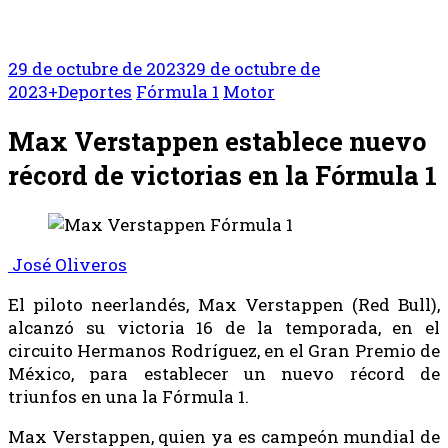
29 de octubre de 2023
29 de octubre de
2023
+Deportes
Fórmula 1
Motor
Max Verstappen establece nuevo
récord de victorias en la Fórmula 1
José Oliveros
El piloto neerlandés, Max Verstappen (Red Bull),
alcanzó su victoria 16 de la temporada, en el
circuito Hermanos Rodríguez, en el Gran Premio de
México, para establecer un nuevo récord de
triunfos en una la Fórmula 1.
Max Verstappen, quien ya es campeón mundial de