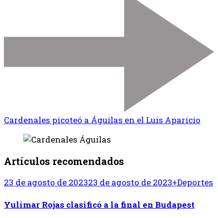
Cardenales picoteó a Águilas en el Luis Aparicio
Artículos recomendados
23 de agosto de 2023
23 de agosto de 2023
+Deportes
Yulimar Rojas clasificó a la final en Budapest