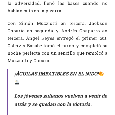
la adversidad, llenó las bases cuando no
habían outs en la pizarra.
Con Simón Muzziotti en tercera, Jackson
Chourio en segunda y Andrés Chaparro en
tercera, Ángel Reyes entregó el primer out.
Osleivis Basabe tomó el turno y completó su
noche perfecta con un sencillo que remolcó a
Muzziotti y Chourio.
¡ÁGUILAS IMBATIBLES EN EL NIDO!
Los jóvenes zulianos vuelven a venir de
atrás y se quedan con la victoria.