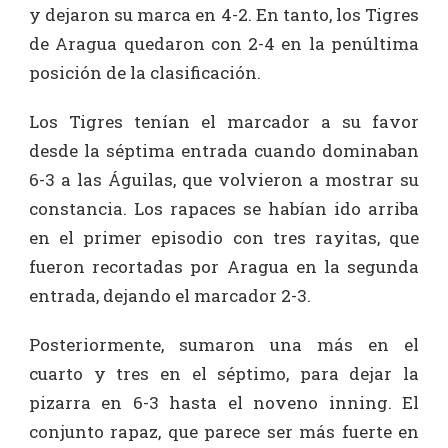
y dejaron su marca en 4-2. En tanto, los Tigres
de Aragua quedaron con 2-4 en la penúltima
posición de la clasificación.
Los Tigres tenían el marcador a su favor
desde la séptima entrada cuando dominaban
6-3 a las Águilas, que volvieron a mostrar su
constancia. Los rapaces se habían ido arriba
en el primer episodio con tres rayitas, que
fueron recortadas por Aragua en la segunda
entrada, dejando el marcador 2-3.
Posteriormente, sumaron una más en el
cuarto y tres en el séptimo, para dejar la
pizarra en 6-3 hasta el noveno inning. El
conjunto rapaz, que parece ser más fuerte en