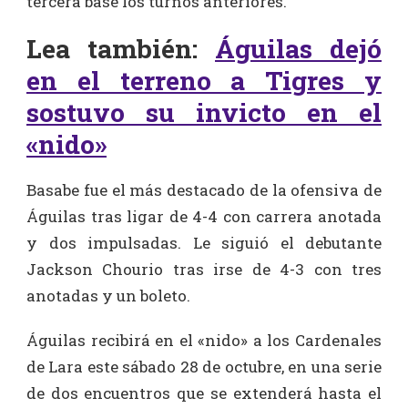
tercera base los turnos anteriores.
Lea también:
Águilas dejó
en el terreno a Tigres y
sostuvo su invicto en el
«nido»
Basabe fue el más destacado de la ofensiva de
Águilas tras ligar de 4-4 con carrera anotada
y dos impulsadas. Le siguió el debutante
Jackson Chourio tras irse de 4-3 con tres
anotadas y un boleto.
Águilas recibirá en el «nido» a los Cardenales
de Lara este sábado 28 de octubre, en una serie
de dos encuentros que se extenderá hasta el