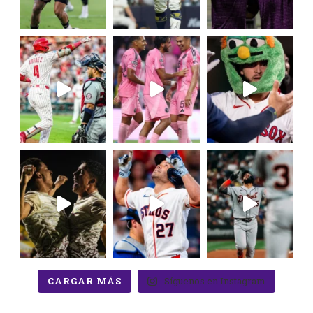
CARGAR MÁS
Síguenos en Instagram