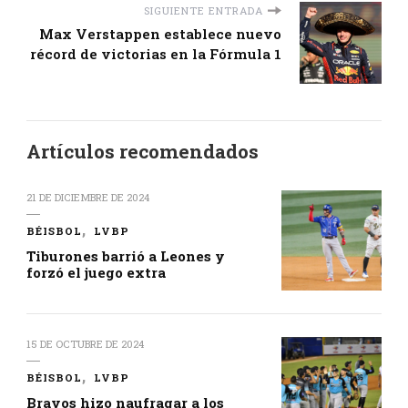
SIGUIENTE ENTRADA
Max Verstappen establece nuevo
récord de victorias en la Fórmula 1
Artículos recomendados
21 DE DICIEMBRE DE 2024
BÉISBOL
LVBP
Tiburones barrió a Leones y
forzó el juego extra
15 DE OCTUBRE DE 2024
BÉISBOL
LVBP
Bravos hizo naufragar a los