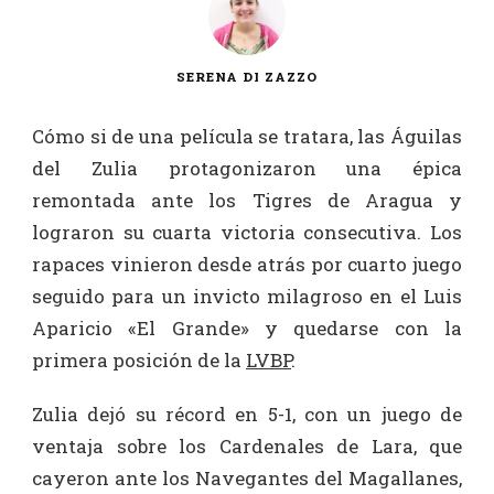
SERENA DI ZAZZO
Cómo si de una película se tratara, las Águilas
del Zulia protagonizaron una épica
remontada ante los Tigres de Aragua y
lograron su cuarta victoria consecutiva. Los
rapaces vinieron desde atrás por cuarto juego
seguido para un invicto milagroso en el Luis
Aparicio «El Grande» y quedarse con la
primera posición de la
LVBP
.
Zulia dejó su récord en 5-1, con un juego de
ventaja sobre los Cardenales de Lara, que
cayeron ante los Navegantes del Magallanes,