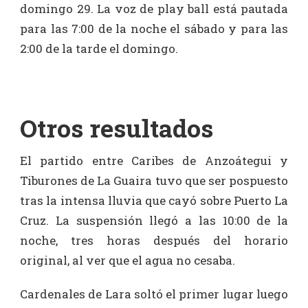
domingo 29. La voz de play ball está pautada
para las 7:00 de la noche el sábado y para las
2:00 de la tarde el domingo.
Otros resultados
El partido entre Caribes de Anzoátegui y
Tiburones de La Guaira tuvo que ser pospuesto
tras la intensa lluvia que cayó sobre Puerto La
Cruz. La suspensión llegó a las 10:00 de la
noche, tres horas después del horario
original, al ver que el agua no cesaba.
Cardenales de Lara soltó el primer lugar luego