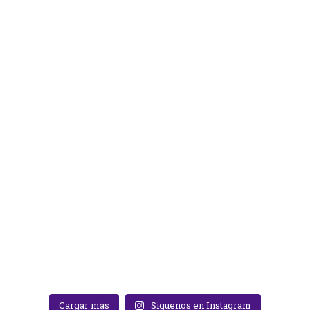
Cargar más
Síguenos en Instagram