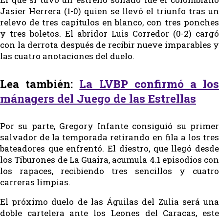
Jasier Herrera (1-0) quien se llevó el triunfo tras un
relevo de tres capítulos en blanco, con tres ponches
y tres boletos. El abridor Luis Corredor (0-2) cargó
con la derrota después de recibir nueve imparables y
las cuatro anotaciones del duelo.
Lea también:
La LVBP confirmó a lo
mánagers del Juego de las Estrellas
Por su parte, Gregory Infante consiguió su primer
salvador de la temporada retirando en fila a los tres
bateadores que enfrentó. El diestro, que llegó desde
los Tiburones de La Guaira, acumula 4.1 episodios con
los rapaces, recibiendo tres sencillos y cuatro
carreras limpias.
El próximo duelo de las Águilas del Zulia será una
doble cartelera ante los Leones del Caracas, este