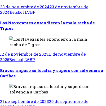
23 de noviembre de 2024
23 de noviembre de
2024
Béisbol
LVBP
Los Navegantes extendieron la mala racha de
Tigres
12 de noviembre de 2025
11 de noviembre de
2025
Béisbol
LVBP
Bravos impuso su localía y superó con solvencia a
Caribes
21 de septiembre de 2023
20 de septiembre de