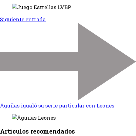
Siguiente entrada
Águilas igualó su serie particular con Leones
Artículos recomendados