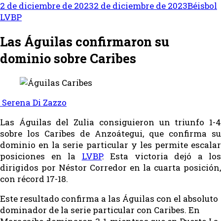
2 de diciembre de 2023
2 de diciembre de 2023
Béisbol
LVBP
Las Águilas confirmaron su
dominio sobre Caribes
Serena Di Zazzo
Las Águilas del Zulia consiguieron un triunfo 1-4
sobre los Caribes de Anzoátegui, que confirma su
dominio en la serie particular y les permite escalar
posiciones en la
LVBP
. Esta victoria dejó a los
dirigidos por Néstor Corredor en la cuarta posición,
con récord 17-18.
Este resultado confirma a las Águilas con el absoluto
dominador de la serie particular con Caribes. En