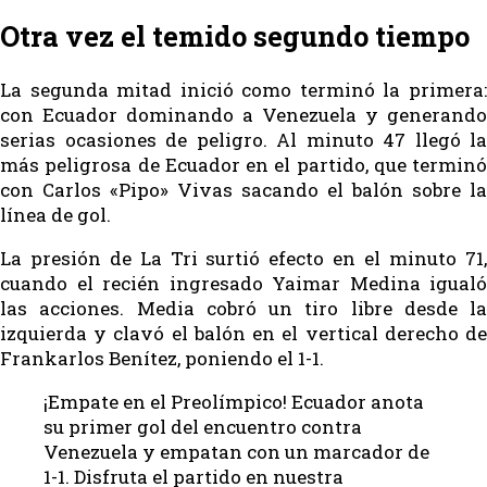
Otra vez el temido segundo tiempo
La segunda mitad inició como terminó la primera:
con Ecuador dominando a Venezuela y generando
serias ocasiones de peligro. Al minuto 47 llegó la
más peligrosa de Ecuador en el partido, que terminó
con Carlos «Pipo» Vivas sacando el balón sobre la
línea de gol.
La presión de La Tri surtió efecto en el minuto 71,
cuando el recién ingresado Yaimar Medina igualó
las acciones. Media cobró un tiro libre desde la
izquierda y clavó el balón en el vertical derecho de
Frankarlos Benítez, poniendo el 1-1.
¡Empate en el Preolímpico! Ecuador anota
su primer gol del encuentro contra
Venezuela y empatan con un marcador de
1-1. Disfruta el partido en nuestra