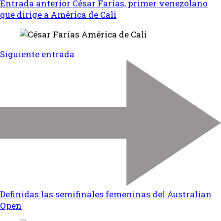
Entrada anterior
César Farías, primer venezolano
que dirige a América de Cali
Siguiente entrada
Definidas las semifinales femeninas del Australian
Open