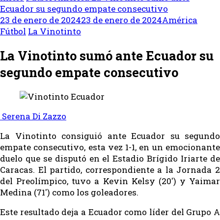
Ecuador su segundo empate consecutivo
23 de enero de 2024
23 de enero de 2024
América
Fútbol
La Vinotinto
La Vinotinto sumó ante Ecuador su
segundo empate consecutivo
Serena Di Zazzo
La Vinotinto consiguió ante Ecuador su segundo
empate consecutivo, esta vez 1-1, en un emocionante
duelo que se disputó en el Estadio Brígido Iriarte de
Caracas. El partido, correspondiente a la Jornada 2
del Preolímpico, tuvo a Kevin Kelsy (20′) y Yaimar
Medina (71′) como los goleadores.
Este resultado deja a Ecuador como líder del Grupo A