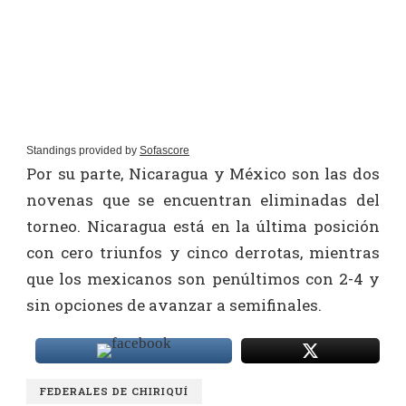
Standings provided by
Sofascore
Por su parte, Nicaragua y México son las dos
novenas que se encuentran eliminadas del
torneo. Nicaragua está en la última posición
con cero triunfos y cinco derrotas, mientras
que los mexicanos son penúltimos con 2-4 y
sin opciones de avanzar a semifinales.
FEDERALES DE CHIRIQUÍ