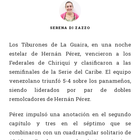
SERENA DI ZAZZO
Los Tiburones de La Guaira, en una noche
estelar de Hernán Pérez, vencieron a los
Federales de Chiriquí y clasificaron a las
semifinales de la Serie del Caribe. El equipo
venezolano triunfó 5-4 sobre los panameños,
siendo liderados por par de dobles
remolcadores de Hernán Pérez.
Pérez impulsó una anotación en el segundo
capítulo y tres en el séptimo que se
combinaron con un cuadrangular solitario de