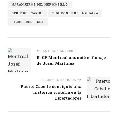
NARANJEROS DEL HERMOSILLO
SERIE DEL CARIBE
TIBURONES DE LA GUAIRA
TIGRES DEL LICEY
ENTRADA ANTERIOR
El CF Montreal anunció el fichaje
de Josef Martínez
SIGUIENTE ENTRADA
Puerto Cabello consiguió una
histórica victoria en la
Libertadores