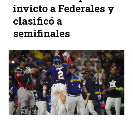
invicto a Federales y
clasificó a
semifinales