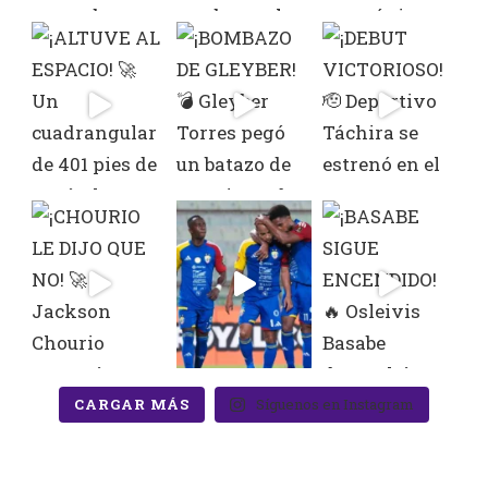
CARGAR MÁS
Síguenos en Instagram