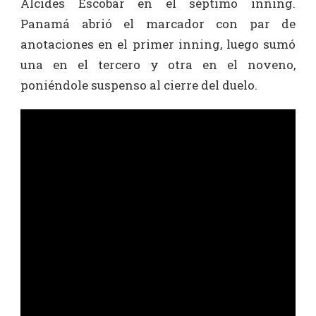
Alcides Escobar en el séptimo inning.
Panamá abrió el marcador con par de
anotaciones en el primer inning, luego sumó
una en el tercero y otra en el noveno,
poniéndole suspenso al cierre del duelo.