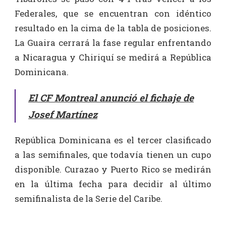
Federales, que se encuentran con idéntico
resultado en la cima de la tabla de posiciones.
La Guaira cerrará la fase regular enfrentando
a Nicaragua y Chiriquí se medirá a República
Dominicana.
El CF Montreal anunció el fichaje de
Josef Martínez
República Dominicana es el tercer clasificado
a las semifinales, que todavía tienen un cupo
disponible. Curazao y Puerto Rico se medirán
en la última fecha para decidir al último
semifinalista de la Serie del Caribe.