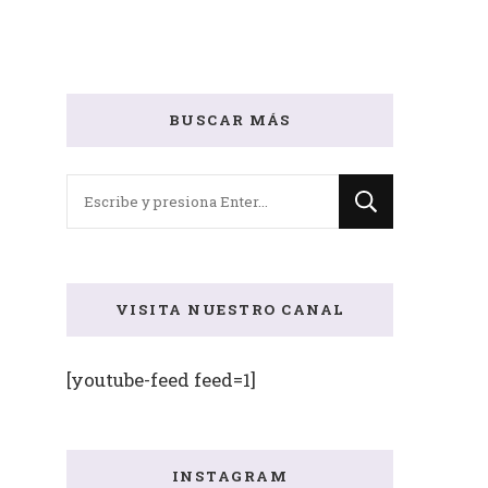
BUSCAR MÁS
¿Buscas
algo?
VISITA NUESTRO CANAL
[youtube-feed feed=1]
INSTAGRAM