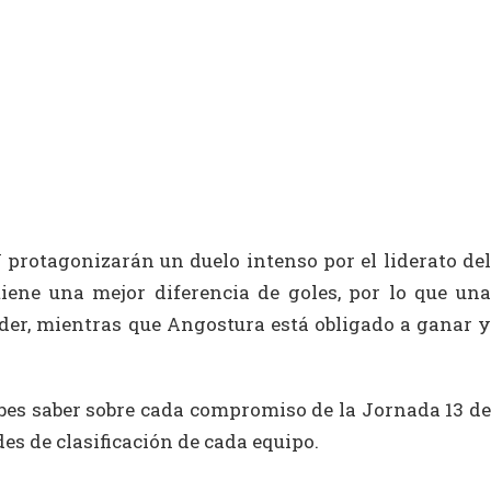
 protagonizarán un duelo intenso por el liderato del
tiene una mejor diferencia de goles, por lo que una
íder, mientras que Angostura está obligado a ganar y
bes saber sobre cada compromiso de la Jornada 13 de
es de clasificación de cada equipo.