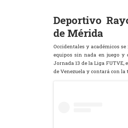
Deportivo Ray
de Mérida
Occidentales y académicos se 
equipos sin nada en juego y 
Jornada 13 de la Liga FUTVE, e
de Venezuela y contará con la 