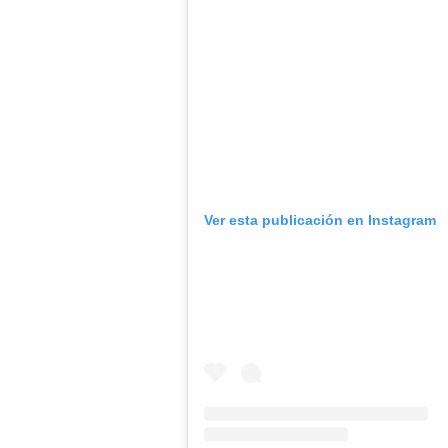
Ver esta publicación en Instagram