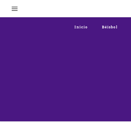
Inicio
Béisbol