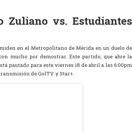
o Zuliano vs. Estudiantes
miden en el Metropolitano de Mérida en un duelo de
con mucho por demostrar. Este partido, que abre la
stá pautado para este viernes 18 de abril a las 6:00pm
transmisión de GolTV y Star+.