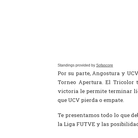
Standings provided by
Sofascore
Por su parte, Angostura y UCV
Torneo Apertura. El Tricolor 
victoria le permite terminar l
que UCV pierda o empate.
Te presentamos todo lo que de
la Liga FUTVE y las posibilidad