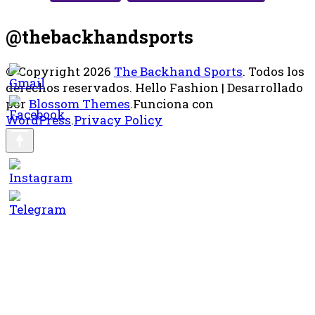
@thebackhandsports
© Copyright 2026
The Backhand Sports
. Todos los
derechos reservados.
Hello Fashion | Desarrollado
por
Blossom Themes
.Funciona con
WordPress
.
Privacy Policy