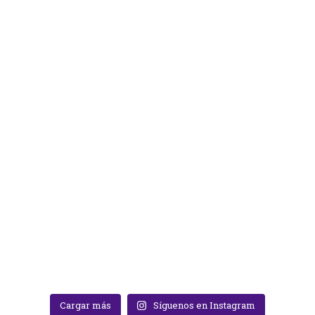
Cargar más
Síguenos en Instagram