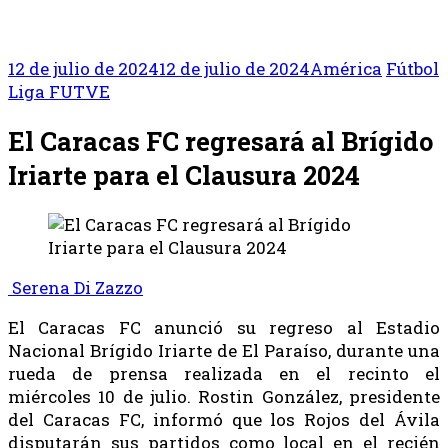
12 de julio de 2024
12 de julio de 2024
América
Fútbol
Liga FUTVE
El Caracas FC regresará al Brígido
Iriarte para el Clausura 2024
Serena Di Zazzo
El Caracas FC anunció su regreso al Estadio
Nacional Brígido Iriarte de El Paraíso, durante una
rueda de prensa realizada en el recinto el
miércoles 10 de julio. Rostin González, presidente
del Caracas FC, informó que los Rojos del Ávila
disputarán sus partidos como local en el recién