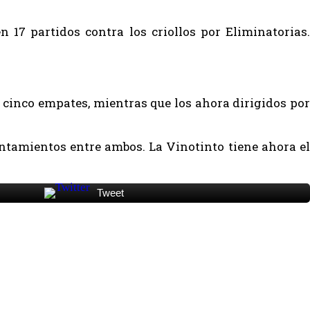
 17 partidos contra los criollos por Eliminatorias.
 cinco empates, mientras que los ahora dirigidos por
entamientos entre ambos. La Vinotinto tiene ahora el
Tweet