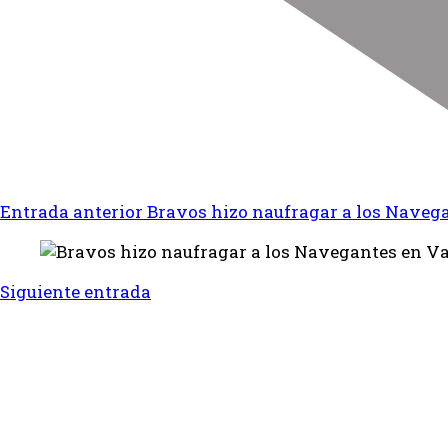
Entrada anterior
Bravos hizo naufragar a los Naveg
Siguiente entrada