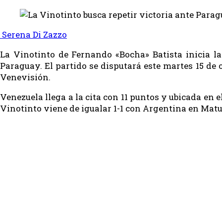
Serena Di Zazzo
La Vinotinto de Fernando «Bocha» Batista inicia la
Paraguay. El partido se disputará este martes 15 de 
Venevisión.
Venezuela llega a la cita con 11 puntos y ubicada en 
Vinotinto viene de igualar 1-1 con Argentina en Matu