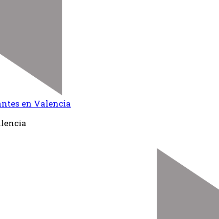
antes en Valencia