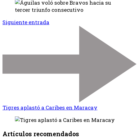
Siguiente entrada
Tigres aplastó a Caribes en Maracay
Artículos recomendados