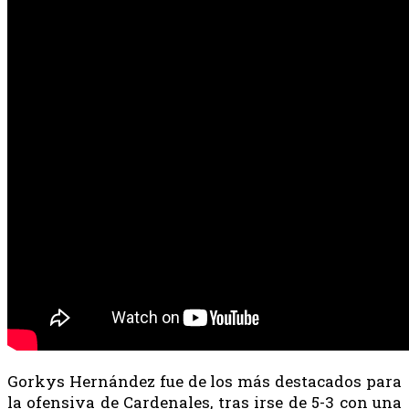
Gorkys Hernández fue de los más destacados para
la ofensiva de Cardenales, tras irse de 5-3 con una