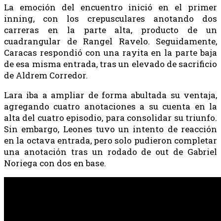
La emoción del encuentro inició en el primer
inning, con los crepusculares anotando dos
carreras en la parte alta, producto de un
cuadrangular de Rangel Ravelo. Seguidamente,
Caracas respondió con una rayita en la parte baja
de esa misma entrada, tras un elevado de sacrificio
de Aldrem Corredor.
Lara iba a ampliar de forma abultada su ventaja,
agregando cuatro anotaciones a su cuenta en la
alta del cuatro episodio, para consolidar su triunfo.
Sin embargo, Leones tuvo un intento de reacción
en la octava entrada, pero solo pudieron completar
una anotación tras un rodado de out de Gabriel
Noriega con dos en base.