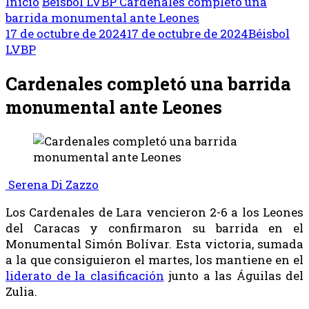
Inicio
Béisbol
LVBP
Cardenales completó una
barrida monumental ante Leones
17 de octubre de 2024
17 de octubre de 2024
Béisbol
LVBP
Cardenales completó una barrida
monumental ante Leones
Serena Di Zazzo
Los Cardenales de Lara vencieron 2-6 a los Leones
del Caracas y confirmaron su barrida en el
Monumental Simón Bolívar. Esta victoria, sumada
a la que consiguieron el martes, los mantiene en el
liderato de la clasificación
junto a las Águilas del
Zulia.