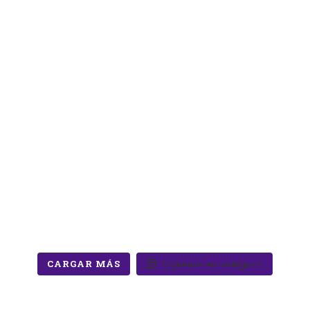
CARGAR MÁS
Síguenos en Instagram