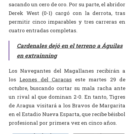
sacando un cero de oro. Por su parte, el abridor
Derek West (0-1) cargó con la derrota, tras
permitir cinco imparables y tres carreras en
cuatro entradas completas.
Cardenales dejó en el terreno a Águilas
en extrainning
Los Navegantes del Magallanes recibirán a
los
Leones del Caracas
este martes 29 de
octubre, buscando cortar su mala racha ante
un rival al que dominan 2-0. En tanto, Tigres
de Aragua visitará a los Bravos de Margarita
en el Estadio Nueva Esparta, que recibe béisbol
profesional por primera vez en cinco años.