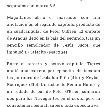
segundos con marca 8-5.
Magallanes abrió el marcador con una
anotación en el segundo capítulo, producto de
un cuadrangular de Peter O’Brien. El empate
de Aragua llegó en la baja del segundo, tras un
sencillo remolcador de Jesús Sucre, que
impulsó a «Cafecito» Martínez.
Entre el tercero y octavo capítulo, Tigres
anotó una carrera por episodio, destacando
los jonrones de Leobaldo Piña (4to) y Keyber
Rodriguez (5to). Un doble de Renato Núñez y
un rodado de out de Peter O’Brien sumaron
dos para los Navegantes en el sexto, pero la
consistencia bengalí superó toda expectativa.