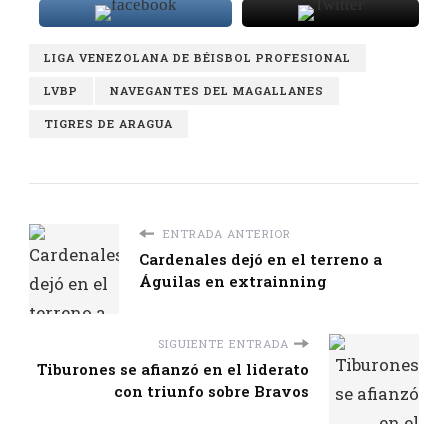
LIGA VENEZOLANA DE BÉISBOL PROFESIONAL
LVBP
NAVEGANTES DEL MAGALLANES
TIGRES DE ARAGUA
ENTRADA ANTERIOR
Cardenales dejó en el terreno a
Águilas en extrainning
SIGUIENTE ENTRADA
Tiburones se afianzó en el liderato
con triunfo sobre Bravos