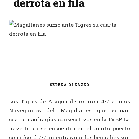
derrota en fila
SERENA DI ZAZZO
Los Tigres de Aragua derrotaron 4-7 a unos
Navegantes del Magallanes que suman
cuatro naufragios consecutivos en la LVBP. La
nave turca se encuentra en el cuarto puesto
con récord 7-7, mientras que los bengalíes son