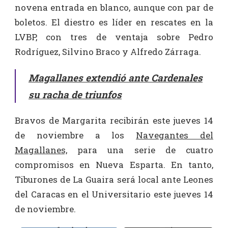
novena entrada en blanco, aunque con par de
boletos. El diestro es líder en rescates en la
LVBP, con tres de ventaja sobre Pedro
Rodríguez, Silvino Braco y Alfredo Zárraga.
Magallanes extendió ante Cardenales
su racha de triunfos
Bravos de Margarita recibirán este jueves 14
de noviembre a los
Navegantes del
Magallanes,
para una serie de cuatro
compromisos en Nueva Esparta. En tanto,
Tiburones de La Guaira será local ante Leones
del Caracas en el Universitario este jueves 14
de noviembre.