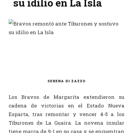
su idilio en La Isla
SERENA DI ZAZZO
Los Bravos de Margarita extendieron su
cadena de victorias en el Estado Nueva
Esparta, tras remontar y vencer 4-5 a los
Tiburones de La Guaira. La novena insular
tiene marca de 9-1 en su casa y se encuentran