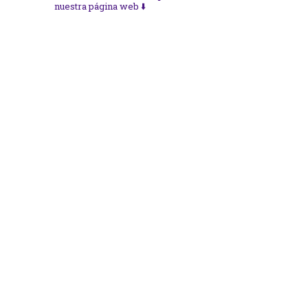
nuestra página web ⬇️