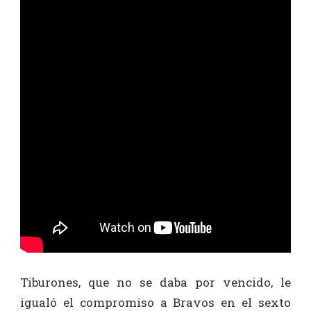
Tiburones, que no se daba por vencido, le
igualó el compromiso a Bravos en el sexto