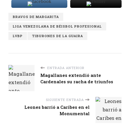
BRAVOS DE MARGARITA
LIGA VENEZOLANA DE BÉISBOL PROFESIONAL
LVBP
TIBURONES DE LA GUAIRA
ENTRADA ANTERIOR
Magallanes extendió ante
Cardenales su racha de triunfos
SIGUIENTE ENTRADA
Leones barrió a Caribes en el
Monumental