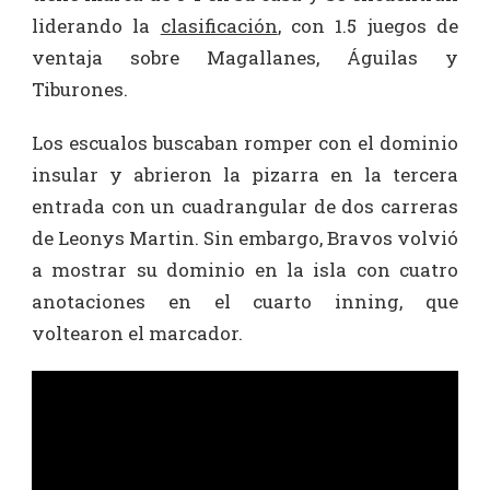
liderando la
clasificación
, con 1.5 juegos de
ventaja sobre Magallanes, Águilas y
Tiburones.
Los escualos buscaban romper con el dominio
insular y abrieron la pizarra en la tercera
entrada con un cuadrangular de dos carreras
de Leonys Martin. Sin embargo, Bravos volvió
a mostrar su dominio en la isla con cuatro
anotaciones en el cuarto inning, que
voltearon el marcador.