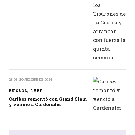
23 DE NOVIEMBRE DE 2024
BÉISBOL
LVBP
Caribes remontó con Grand Slam
y venció a Cardenales