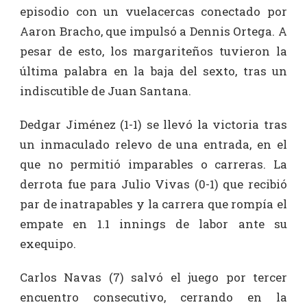
episodio con un vuelacercas conectado por
Aaron Bracho, que impulsó a Dennis Ortega. A
pesar de esto, los margariteños tuvieron la
última palabra en la baja del sexto, tras un
indiscutible de Juan Santana.
Dedgar Jiménez (1-1) se llevó la victoria tras
un inmaculado relevo de una entrada, en el
que no permitió imparables o carreras. La
derrota fue para Julio Vivas (0-1) que recibió
par de inatrapables y la carrera que rompía el
empate en 1.1 innings de labor ante su
exequipo.
Carlos Navas (7) salvó el juego por tercer
encuentro consecutivo, cerrando en la