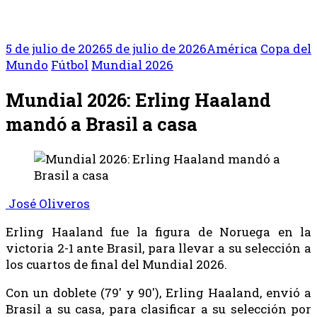
5 de julio de 2026
5 de julio de 2026
América
Copa del
Mundo
Fútbol
Mundial 2026
Mundial 2026: Erling Haaland
mandó a Brasil a casa
José Oliveros
Erling Haaland fue la figura de Noruega en la
victoria 2-1 ante Brasil, para llevar a su selección a
los cuartos de final del Mundial 2026.
Con un doblete (79′ y 90′), Erling Haaland, envió a
Brasil a su casa, para clasificar a su selección por