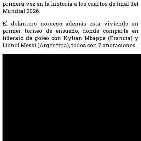
primera vez en la historia a los cuartos de final del
Mundial 2026.
El delantero noruego además esta viviendo un
primer torneo de ensueño, donde comparte en
liderato de goleo con Kylian Mbappe (Francia) y
Lionel Messi (Argentina), todos con 7 anotaciones.