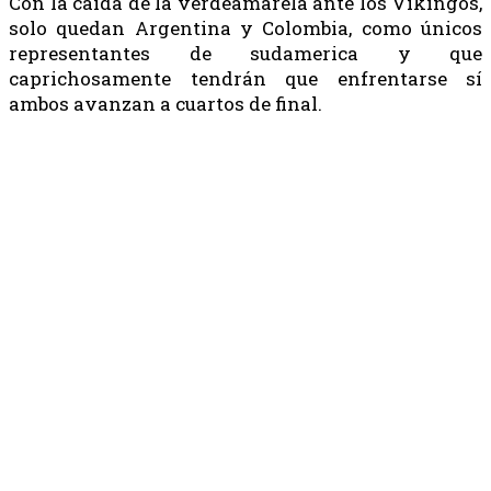
Con la caída de la verdeamarela ante los Vikingos,
solo quedan Argentina y Colombia, como únicos
representantes de sudamerica y que
caprichosamente tendrán que enfrentarse sí
ambos avanzan a cuartos de final.