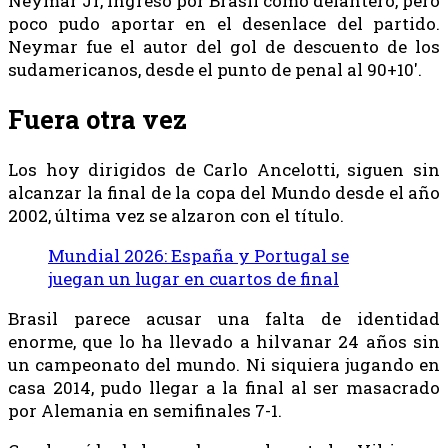
Neymar Jr, ingresó por Brasil como delantero, pero
poco pudo aportar en el desenlace del partido.
Neymar fue el autor del gol de descuento de los
sudamericanos, desde el punto de penal al 90+10′.
Fuera otra vez
Los hoy dirigidos de Carlo Ancelotti, siguen sin
alcanzar la final de la copa del Mundo desde el año
2002, última vez se alzaron con el título.
Mundial 2026: España y Portugal se
juegan un lugar en cuartos de final
Brasil parece acusar una falta de identidad
enorme, que lo ha llevado a hilvanar 24 años sin
un campeonato del mundo. Ni siquiera jugando en
casa 2014, pudo llegar a la final al ser masacrado
por Alemania en semifinales 7-1.