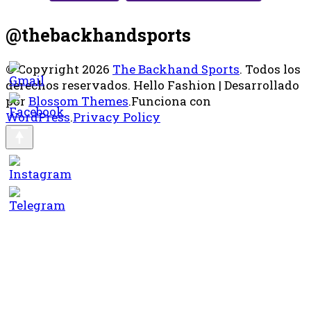
@thebackhandsports
© Copyright 2026
The Backhand Sports
. Todos los
derechos reservados.
Hello Fashion | Desarrollado
por
Blossom Themes
.Funciona con
WordPress
.
Privacy Policy