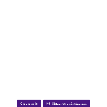
Cargar más
Síguenos en Instagram