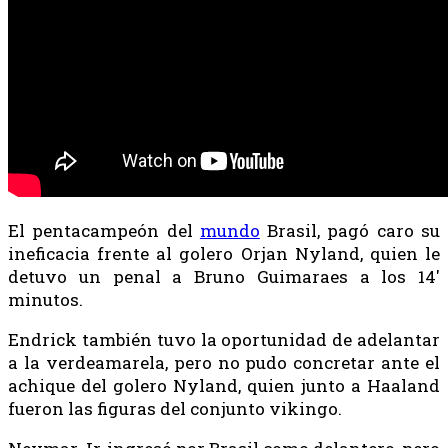
El pentacampeón del
mundo
Brasil, pagó caro su
ineficacia frente al golero Orjan Nyland, quien le
detuvo un penal a Bruno Guimaraes a los 14′
minutos.
Endrick también tuvo la oportunidad de adelantar
a la verdeamarela, pero no pudo concretar ante el
achique del golero Nyland, quien junto a Haaland
fueron las figuras del conjunto vikingo.