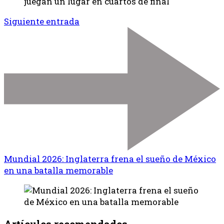
Siguiente entrada
Mundial 2026: Inglaterra frena el sueño de México
en una batalla memorable