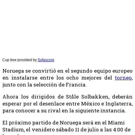
Cup tree provided by
Sofascore
Noruega se convirtió en el segundo equipo europeo
en instalarse entre los ocho mejores del
torneo
,
junto con la selección de Francia.
Ahora los dirigidos de Ståle Solbakken, deberán
esperar por el desenlace entre México e Inglaterra,
para conocer a su rival en la siguiente instancia.
El próximo partido de Noruega será en el Miami
Stadium, el venidero sábado 11 de julio a las 4:00 de