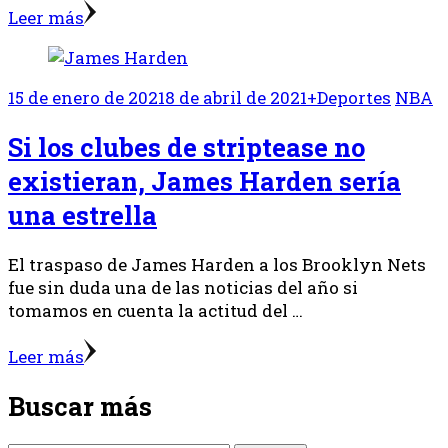
Leer más
15 de enero de 2021
8 de abril de 2021
+Deportes
NBA
Si los clubes de striptease no
existieran, James Harden sería
una estrella
El traspaso de James Harden a los Brooklyn Nets
fue sin duda una de las noticias del año si
tomamos en cuenta la actitud del …
Leer más
Buscar más