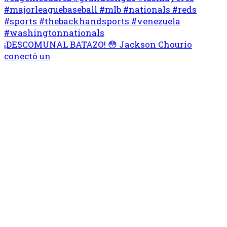
¡DESCOMUNAL BATAZO! 😳 Jackson Chourio
conectó un