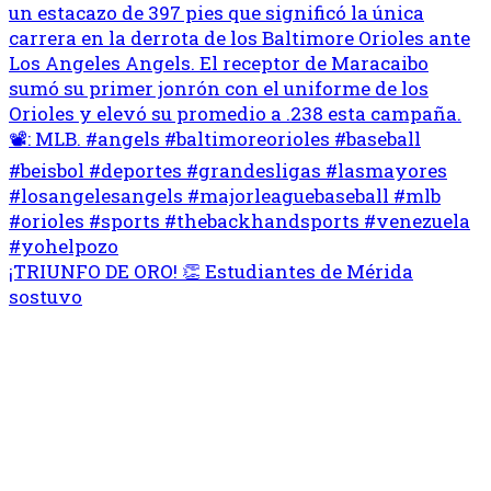
¡TRIUNFO DE ORO! 👏 Estudiantes de Mérida
sostuvo