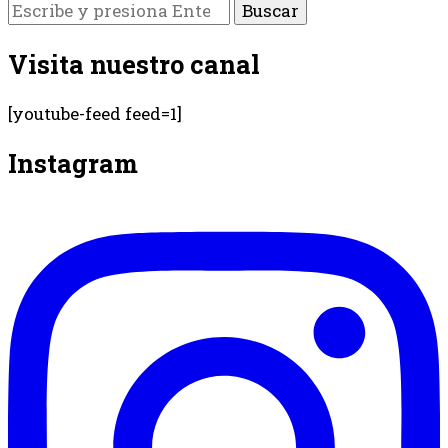
¿Buscas
algo?
Visita nuestro canal
[youtube-feed feed=1]
Instagram