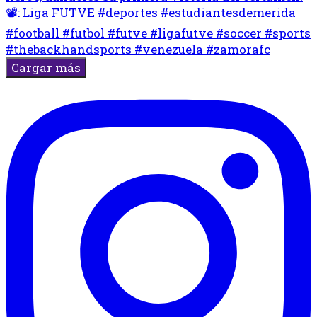
Cargar más