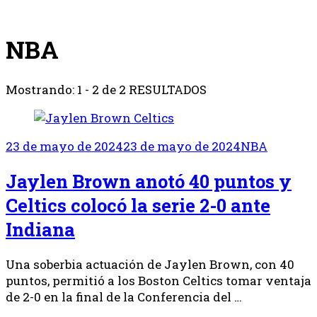
NBA
Mostrando: 1 - 2 de 2 RESULTADOS
23 de mayo de 2024
23 de mayo de 2024
NBA
Jaylen Brown anotó 40 puntos y
Celtics colocó la serie 2-0 ante
Indiana
Una soberbia actuación de Jaylen Brown, con 40
puntos, permitió a los Boston Celtics tomar ventaja
de 2-0 en la final de la Conferencia del …