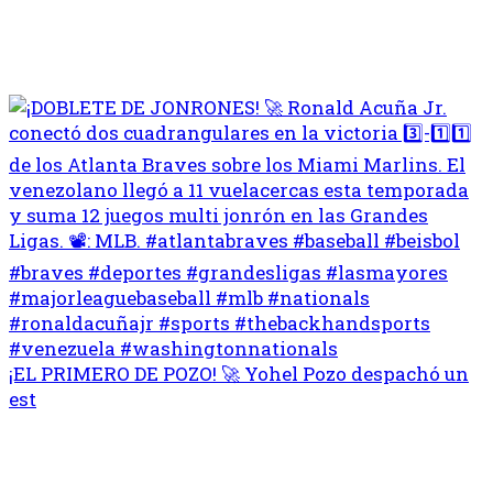
¡EL PRIMERO DE POZO! 🚀 Yohel Pozo despachó un
est